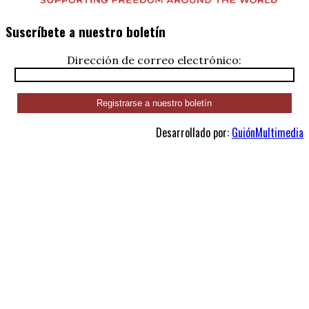
Suscríbete a nuestro boletín
Dirección de correo electrónico:
Desarrollado por:
GuiónMultimedia