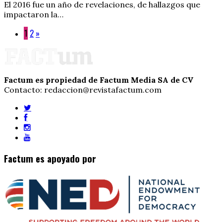
El 2016 fue un año de revelaciones, de hallazgos que
impactaron la…
1
2
»
Factum es propiedad de Factum Media SA de CV
Contacto: redaccion@revistafactum.com
Factum es apoyado por