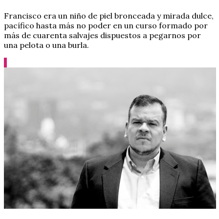
Francisco era un niño de piel bronceada y mirada dulce,
pacífico hasta más no poder en un curso formado por
más de cuarenta salvajes dispuestos a pegarnos por
una pelota o una burla.