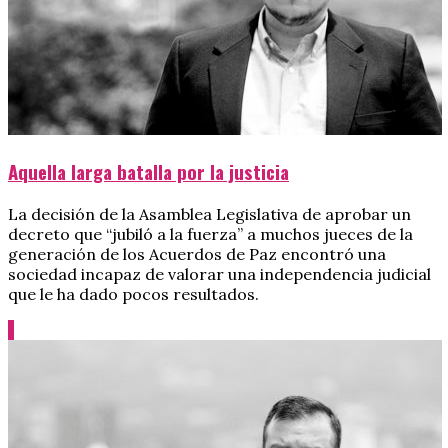
Aquella larga batalla por la justicia
La decisión de la Asamblea Legislativa de aprobar un
decreto que “jubiló a la fuerza” a muchos jueces de la
generación de los Acuerdos de Paz encontró una
sociedad incapaz de valorar una independencia judicial
que le ha dado pocos resultados.