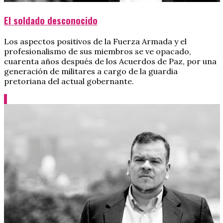
El soldado desconocido
Los aspectos positivos de la Fuerza Armada y el
profesionalismo de sus miembros se ve opacado,
cuarenta años después de los Acuerdos de Paz, por una
generación de militares a cargo de la guardia
pretoriana del actual gobernante.