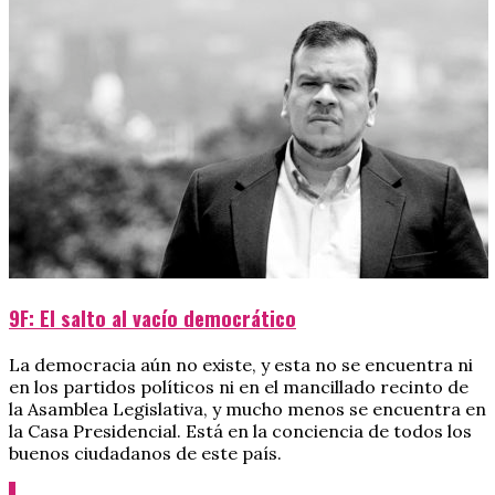
9F: El salto al vacío democrático
La democracia aún no existe, y esta no se encuentra ni
en los partidos políticos ni en el mancillado recinto de
la Asamblea Legislativa, y mucho menos se encuentra en
la Casa Presidencial. Está en la conciencia de todos los
buenos ciudadanos de este país.