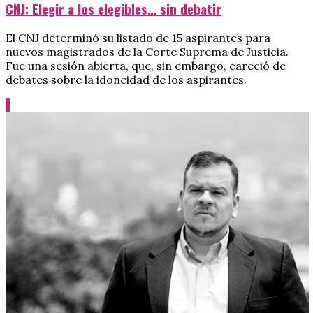
CNJ: Elegir a los elegibles… sin debatir
El CNJ determinó su listado de 15 aspirantes para
nuevos magistrados de la Corte Suprema de Justicia.
Fue una sesión abierta, que, sin embargo, careció de
debates sobre la idoneidad de los aspirantes.