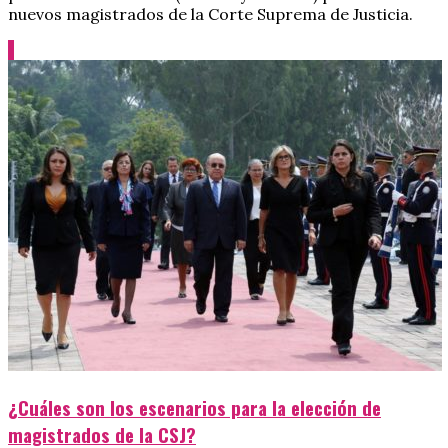
nuevos magistrados de la Corte Suprema de Justicia.
¿Cuáles son los escenarios para la elección de
magistrados de la CSJ?