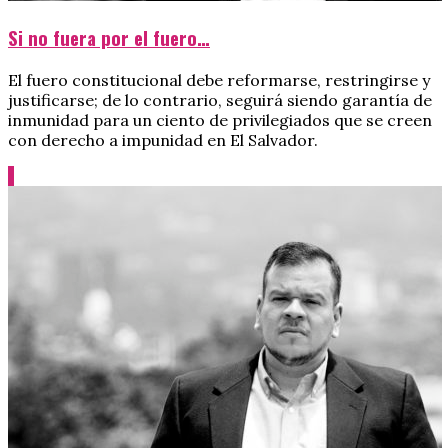
Si no fuera por el fuero…
El fuero constitucional debe reformarse, restringirse y
justificarse; de lo contrario, seguirá siendo garantía de
inmunidad para un ciento de privilegiados que se creen
con derecho a impunidad en El Salvador.