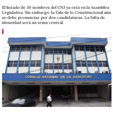
El listado de 30 nombres del CNJ ya está en la Asamblea
Legislativa. Sin embargo, la Sala de lo Constitucional aún
se debe pronunciar por dos candidaturas. La falta de
idoneidad será un tema central.