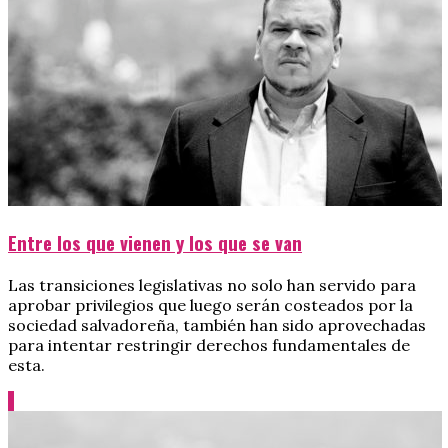
Entre los que vienen y los que se van
Las transiciones legislativas no solo han servido para
aprobar privilegios que luego serán costeados por la
sociedad salvadoreña, también han sido aprovechadas
para intentar restringir derechos fundamentales de
esta.