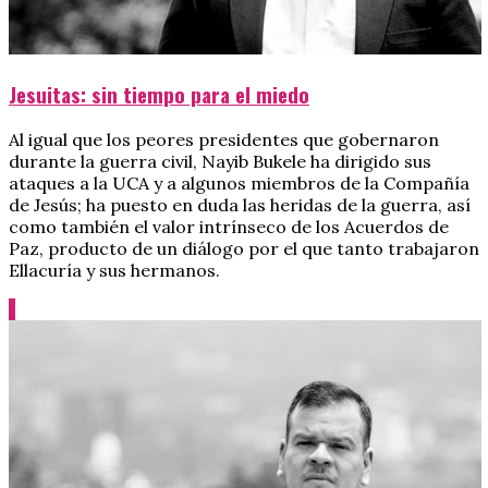
Jesuitas: sin tiempo para el miedo
Al igual que los peores presidentes que gobernaron
durante la guerra civil, Nayib Bukele ha dirigido sus
ataques a la UCA y a algunos miembros de la Compañía
de Jesús; ha puesto en duda las heridas de la guerra, así
como también el valor intrínseco de los Acuerdos de
Paz, producto de un diálogo por el que tanto trabajaron
Ellacuría y sus hermanos.