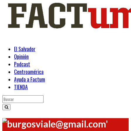
El Salvador
Opinión
Podcast
Centroamérica
Ayuda a Factum
TIENDA