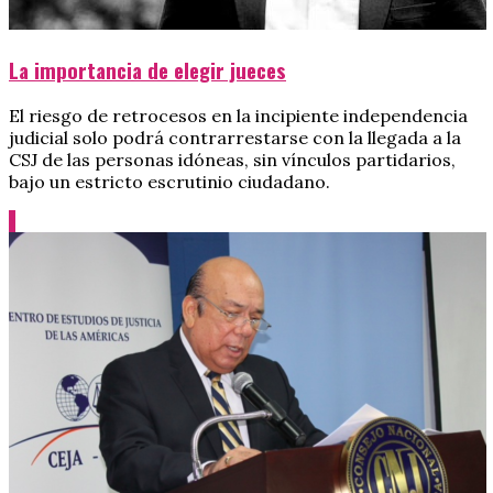
La importancia de elegir jueces
El riesgo de retrocesos en la incipiente independencia
judicial solo podrá contrarrestarse con la llegada a la
CSJ de las personas idóneas, sin vínculos partidarios,
bajo un estricto escrutinio ciudadano.