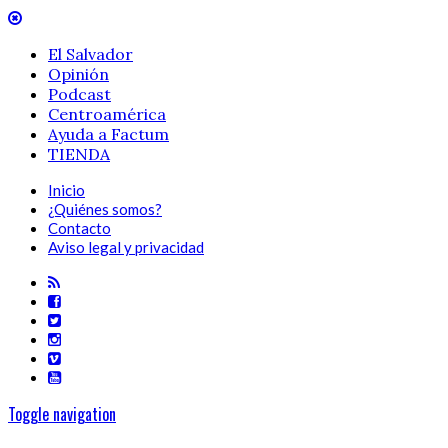
El Salvador
Opinión
Podcast
Centroamérica
Ayuda a Factum
TIENDA
Inicio
¿Quiénes somos?
Contacto
Aviso legal y privacidad
Toggle navigation