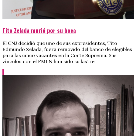
Tito Zelada murió por su boca
El CNJ decidió que uno de sus expresidentes, Tito
Edmundo Zelada, fuera removido del banco de elegibles
para las cinco vacantes en la Corte Suprema. Sus
vínculos con el FMLN han sido su lastre.