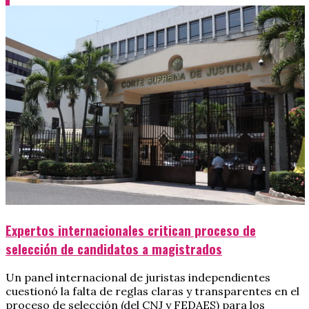
Expertos internacionales critican proceso de
selección de candidatos a magistrados
Un panel internacional de juristas independientes
cuestionó la falta de reglas claras y transparentes en el
proceso de selección (del CNJ y FEDAES) para los