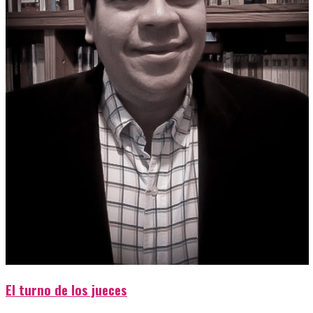
El turno de los jueces