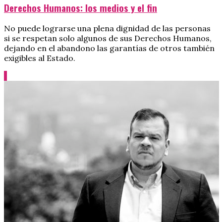
Derechos Humanos: los medios y el fin
No puede lograrse una plena dignidad de las personas
si se respetan solo algunos de sus Derechos Humanos,
dejando en el abandono las garantías de otros también
exigibles al Estado.