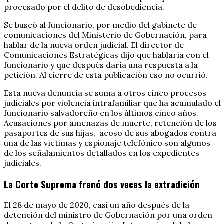
procesado por el delito de desobediencia.
Se buscó al funcionario, por medio del gabinete de
comunicaciones del Ministerio de Gobernación, para
hablar de la nueva orden judicial. El director de
Comunicaciones Estratégicas dijo que hablaría con el
funcionario y que después daría una respuesta a la
petición. Al cierre de esta publicación eso no ocurrió.
Esta nueva denuncia se suma a otros cinco procesos
judiciales por violencia intrafamiliar que ha acumulado el
funcionario salvadoreño en los últimos cinco años.
Acusaciones por amenazas de muerte, retención de los
pasaportes de sus hijas, acoso de sus abogados contra
una de las víctimas y espionaje telefónico son algunos
de los señalamientos detallados en los expedientes
judiciales.
La Corte Suprema frenó dos veces la extradición
El 28 de mayo de 2020, casi un año después de la
detención del ministro de Gobernación por una orden