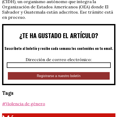
(CIDH), un organismo autónomo que integra la
Organización de Estados Americanos (OEA) donde El
Salvador y Guatemala están adscritos. Ese trámite está
en proceso.
¿TE HA GUSTADO EL ARTÍCULO?
Suscríbete al boletín y recibe cada semana los contenidos en tu email.
Dirección de correo electrónico:
Tags
#Violencia de género