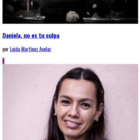
Daniela, no es tu culpa
por
Loida Martínez Avelar