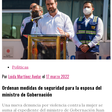
Políticas
Por
Loida Martínez Avelar
el
17 marzo 2022
Ordenan medidas de seguridad para la esposa del
ministro de Gobernación
Una nueva denuncia por violencia contra la mujer se
suma al expediente del ministro de Gobernación Juan