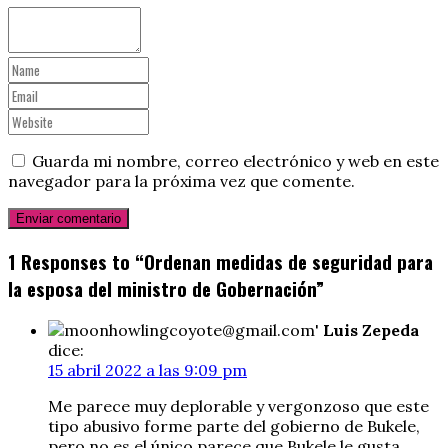
Guarda mi nombre, correo electrónico y web en este
navegador para la próxima vez que comente.
1 Responses to “Ordenan medidas de seguridad para
la esposa del ministro de Gobernación”
Luis Zepeda
dice:
15 abril 2022 a las 9:09 pm
Me parece muy deplorable y vergonzoso que este
tipo abusivo forme parte del gobierno de Bukele,
pero no es el único parece que Bukele le gusta