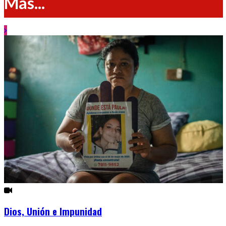
Más...
Dios, Unión e Impunidad