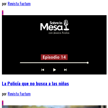
por
Revista Factum
La Policía que no busca a las niñas
por
Revista Factum