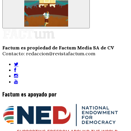
Factum es propiedad de Factum Media SA de CV
Contacto: redaccion@revistafactum.com
Factum es apoyado por