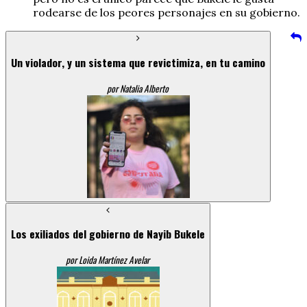
rodearse de los peores personajes en su gobierno.
Un violador, y un sistema que revictimiza, en tu camino
por Natalia Alberto
Los exiliados del gobierno de Nayib Bukele
por Loida Martínez Avelar