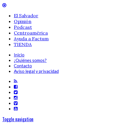
El Salvador
Opinión
Podcast
Centroamérica
Ayuda a Factum
TIENDA
Inicio
¿Quiénes somos?
Contacto
Aviso legal y privacidad
Toggle navigation