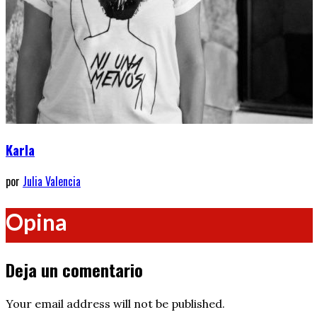
Karla
por
Julia Valencia
Opina
Deja un comentario
Your email address will not be published.