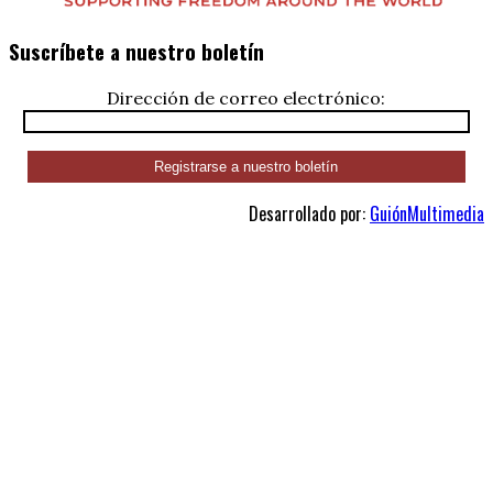
Suscríbete a nuestro boletín
Dirección de correo electrónico:
Desarrollado por:
GuiónMultimedia