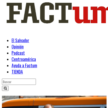
El Salvador
Opinión
Podcast
Centroamérica
Ayuda a Factum
TIENDA