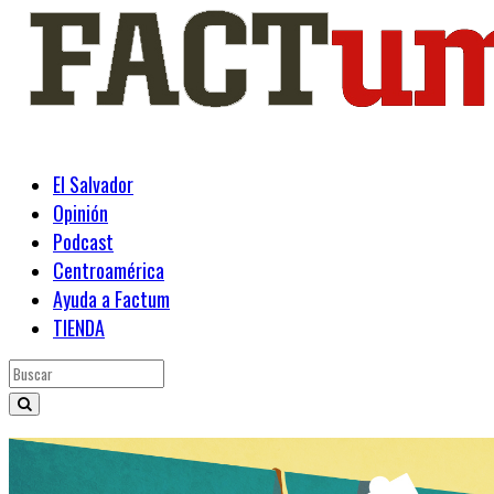
El Salvador
Opinión
Podcast
Centroamérica
Ayuda a Factum
TIENDA