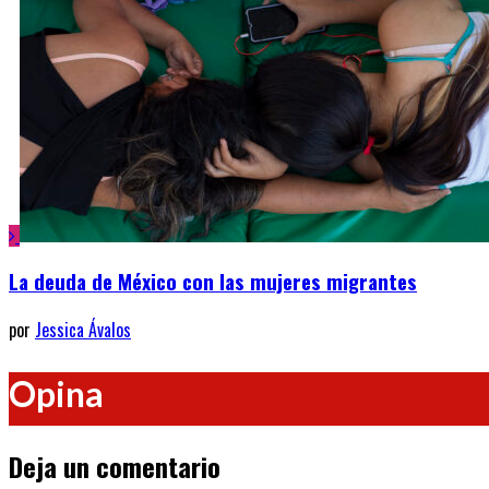
La deuda de México con las mujeres migrantes
por
Jessica Ávalos
Opina
Deja un comentario