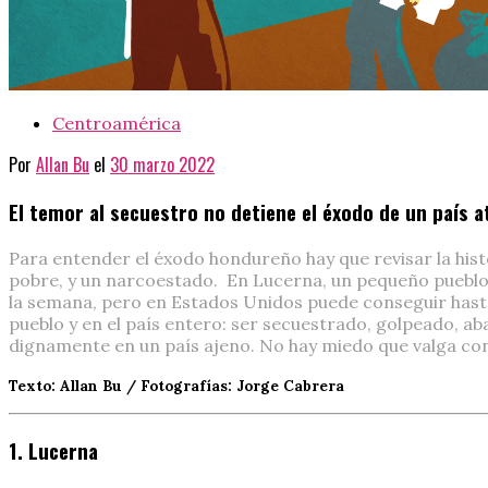
Centroamérica
Por
Allan Bu
el
30 marzo 2022
El temor al secuestro no detiene el éxodo de un país
Para entender el éxodo hondureño hay que revisar la histo
pobre, y un narcoestado. En Lucerna, un pequeño pueblo
la semana, pero en Estados Unidos puede conseguir hasta
pueblo y en el país entero: ser secuestrado, golpeado, ab
dignamente en un país ajeno. No hay miedo que valga con
Texto: Allan Bu / Fotografías: Jorge Cabrera
1. Lucerna