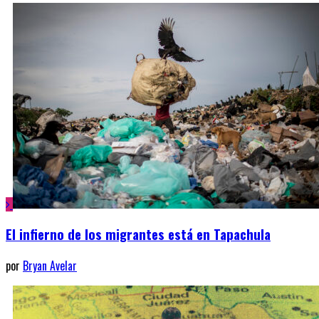
El infierno de los migrantes está en Tapachula
por
Bryan Avelar