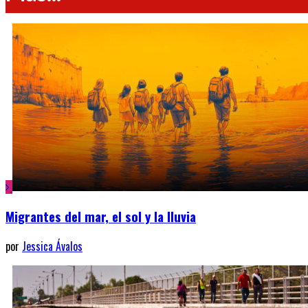
Migrantes del mar, el sol y la lluvia
por
Jessica Ávalos