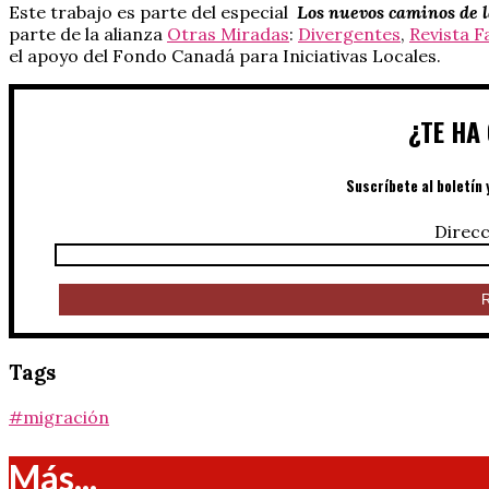
Este trabajo es parte del especial
Los nuevos caminos de 
parte de la alianza
Otras Miradas
:
Divergentes
,
Revista 
el apoyo del Fondo Canadá para Iniciativas Locales.
¿TE HA
Suscríbete al boletín 
Direcc
Tags
#migración
Más...