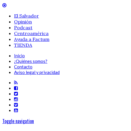
El Salvador
Opinión
Podcast
Centroamérica
Ayuda a Factum
TIENDA
Inicio
¿Quiénes somos?
Contacto
Aviso legal y privacidad
Toggle navigation