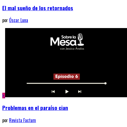
El mal sueño de los retornados
por
Óscar Luna
Problemas en el paraíso cian
por
Revista Factum