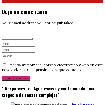
Deja un comentario
Your email address will not be published.
Guarda mi nombre, correo electrónico y web en este
navegador para la próxima vez que comente.
1 Responses to “Agua escasa y contaminada, una
tragedia de causas complejas”
JimAlexandr