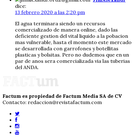
dice:
13 febrero 2020 a las 2:20 pm
El agua terminara siendo un recursos
comercializado de manera online, dado las
deficiente gestion del vital liquido a la pobacion
mas vulnerable, hasta el momento este mercado
se desarrollada con garrofones y botellitas
plasticas y bolsitas. Pero no dudemos que en un
par de anos sera comercializada via las tuberias
del ANDA.
Factum es propiedad de Factum Media SA de CV
Contacto: redaccion@revistafactum.com