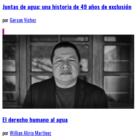
Juntas de agua: una historia de 49 años de exclusión
por
Gerson Vichez
El derecho humano al agua
por
Willian Alirio Martínez