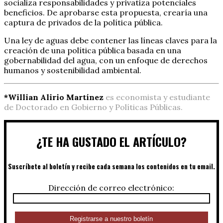
socializa responsabilidades y privatiza potenciales
beneficios. De aprobarse esta propuesta, crearía una
captura de privados de la política pública.
Una ley de aguas debe contener las líneas claves para la
creación de una política pública basada en una
gobernabilidad del agua, con un enfoque de derechos
humanos y sostenibilidad ambiental.
*Willian Alirio Martínez
es economista y estudiante
de Doctorado en Gobierno y Políticas Públicas.
¿TE HA GUSTADO EL ARTÍCULO?
Suscríbete al boletín y recibe cada semana los contenidos en tu email.
Dirección de correo electrónico: