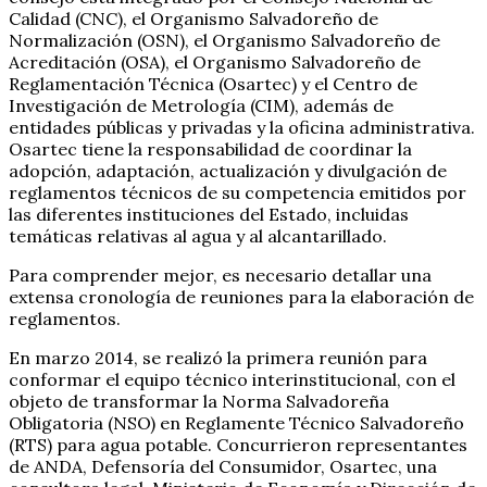
Calidad (CNC), el Organismo Salvadoreño de
Normalización (OSN), el Organismo Salvadoreño de
Acreditación (OSA), el Organismo Salvadoreño de
Reglamentación Técnica (Osartec) y el Centro de
Investigación de Metrología (CIM), además de
entidades públicas y privadas y la oficina administrativa.
Osartec tiene la responsabilidad de coordinar la
adopción, adaptación, actualización y divulgación de
reglamentos técnicos de su competencia emitidos por
las diferentes instituciones del Estado, incluidas
temáticas relativas al agua y al alcantarillado.
Para comprender mejor, es necesario detallar una
extensa cronología de reuniones para la elaboración de
reglamentos.
En marzo 2014, se realizó la primera reunión para
conformar el equipo técnico interinstitucional, con el
objeto de transformar la Norma Salvadoreña
Obligatoria (NSO) en Reglamente Técnico Salvadoreño
(RTS) para agua potable. Concurrieron representantes
de ANDA, Defensoría del Consumidor, Osartec, una