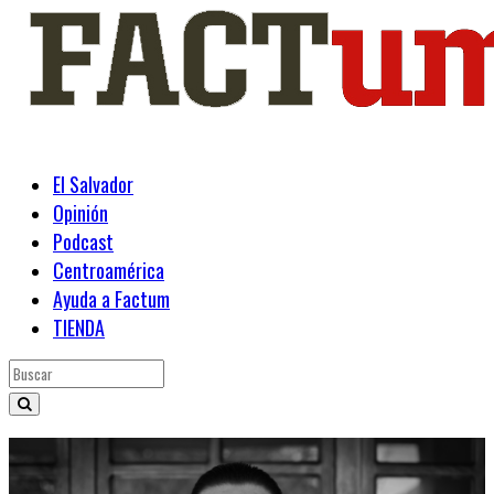
El Salvador
Opinión
Podcast
Centroamérica
Ayuda a Factum
TIENDA