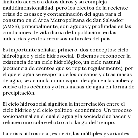
limitado acceso a datos duros y su compleja
multidimensionalidad, pero los efectos de la reciente
crisis de escasez y contaminación del agua para el
consumo en el Área Metropolitana de San Salvador
(AMSS), principalmente, son agudas y profundas en las
condiciones de vida diaria de la población, en las
industrias y en los recursos naturales del país.
Es importante señalar, primero, dos conceptos: ciclo
hidrológico y ciclo hidrosocial. Debemos reconocer la
existencia de un ciclo hidrológico, un ciclo natural
(secuencia de eventos que se repite regularmente), por
el que el agua se evapora de los océanos y otras masas
de agua, se acumula como vapor de agua en las nubes y
vuelve a los océanos y otras masas de agua en forma de
precipitación.
El ciclo hidrosocial significa la interrelación entre el
ciclo hídrico y el ciclo político-económico. Un proceso
socionatural en el cual el agua y la sociedad se hacen y
rehacen uno sobre el otro a lo largo del tiempo.
La crisis hidrosocial, es decir, las múltiples y variantes