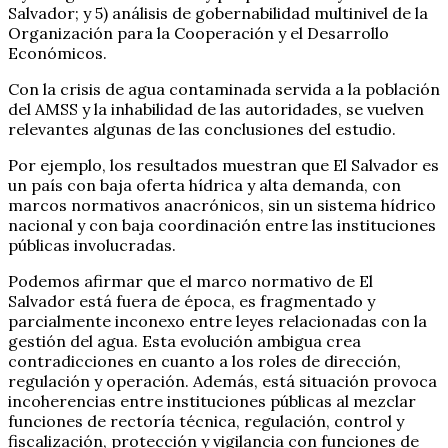
Salvador; y 5) análisis de gobernabilidad multinivel de la
Organización para la Cooperación y el Desarrollo
Económicos.
Con la crisis de agua contaminada servida a la población
del AMSS y la inhabilidad de las autoridades, se vuelven
relevantes algunas de las conclusiones del estudio.
Por ejemplo, los resultados muestran que El Salvador es
un país con baja oferta hídrica y alta demanda, con
marcos normativos anacrónicos, sin un sistema hídrico
nacional y con baja coordinación entre las instituciones
públicas involucradas.
Podemos afirmar que el marco normativo de El
Salvador está fuera de época, es fragmentado y
parcialmente inconexo entre leyes relacionadas con la
gestión del agua. Esta evolución ambigua crea
contradicciones en cuanto a los roles de dirección,
regulación y operación. Además, está situación provoca
incoherencias entre instituciones públicas al mezclar
funciones de rectoría técnica, regulación, control y
fiscalización, protección y vigilancia con funciones de