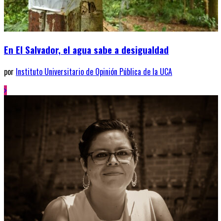
En El Salvador, el agua sabe a desigualdad
por
Instituto Universitario de Opinión Pública de la UCA