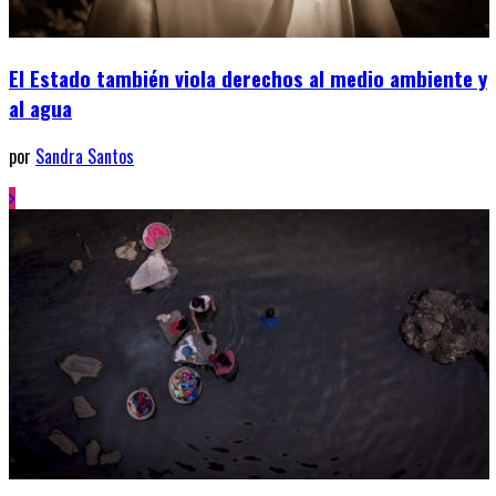
El Estado también viola derechos al medio ambiente y
al agua
por
Sandra Santos