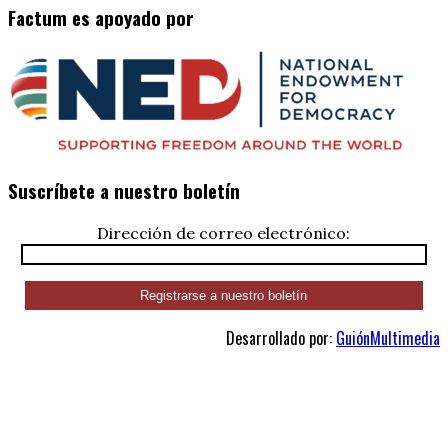
Factum es apoyado por
Suscríbete a nuestro boletín
Dirección de correo electrónico:
Desarrollado por:
GuiónMultimedia