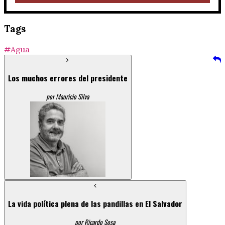
Tags
#Agua
Los muchos errores del presidente
por Mauricio Silva
La vida política plena de las pandillas en El Salvador
por Ricardo Sosa