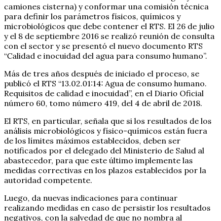
camiones cisterna) y conformar una comisión técnica
para definir los parámetros físicos, químicos y
microbiológicos que debe contener el RTS. El 26 de julio
y el 8 de septiembre 2016 se realizó reunión de consulta
con el sector y se presentó el nuevo documento RTS
“Calidad e inocuidad del agua para consumo humano”.
Más de tres años después de iniciado el proceso, se
publicó el RTS “13.02.01:14: Agua de consumo humano.
Requisitos de calidad e inocuidad”, en el Diario Oficial
número 60, tomo número 419, del 4 de abril de 2018.
El RTS, en particular, señala que si los resultados de los
análisis microbiológicos y físico-químicos están fuera
de los límites máximos establecidos, deben ser
notificados por el delegado del Ministerio de Salud al
abastecedor, para que este último implemente las
medidas correctivas en los plazos establecidos por la
autoridad competente.
Luego, da nuevas indicaciones para continuar
realizando medidas en caso de persistir los resultados
negativos, con la salvedad de que no nombra al