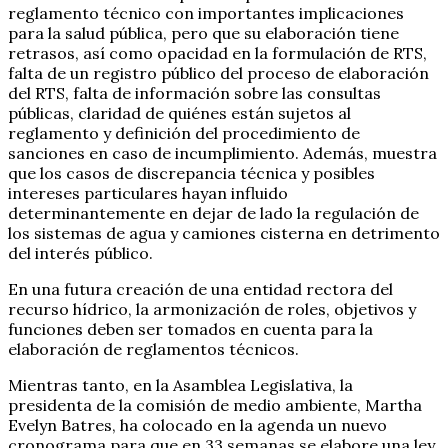
reglamento técnico con importantes implicaciones
para la salud pública, pero que su elaboración tiene
retrasos, así como opacidad en la formulación de RTS,
falta de un registro público del proceso de elaboración
del RTS, falta de información sobre las consultas
públicas, claridad de quiénes están sujetos al
reglamento y definición del procedimiento de
sanciones en caso de incumplimiento. Además, muestra
que los casos de discrepancia técnica y posibles
intereses particulares hayan influido
determinantemente en dejar de lado la regulación de
los sistemas de agua y camiones cisterna en detrimento
del interés público.
En una futura creación de una entidad rectora del
recurso hídrico, la armonización de roles, objetivos y
funciones deben ser tomados en cuenta para la
elaboración de reglamentos técnicos.
Mientras tanto, en la Asamblea Legislativa, la
presidenta de la comisión de medio ambiente, Martha
Evelyn Batres, ha colocado en la agenda un nuevo
cronograma para que en 33 semanas se elabore una ley