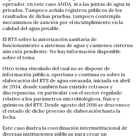
operador, en este caso ANDA, ni a las juntas de agua ni
privados. Tampoco señala registros públicos de los
resultados de dichas pruebas, tampoco contempla
mecanismos de sanción por el incumplimiento en la
calidad del agua potable.
El RTS sobre la autorización sanitaria de
funcionamiento a sistemas de agua y camiones cisterna
aún está pendiente. No hay información disponible
sobre el tema.
Otro tema vinculado del cual no se dispone de
información pública, oportuna y continua es sobre la
elaboración del RTS de agua envasada, iniciada en abril
de 2014, donde también han existido retrasos y
discrepancias, en particular con el sector regulado
relativo a los parámetros microbiológicos, físico y
químicos del RTS. Desde agosto del 2016 se desconoce
el estado de dicho proceso de elaboración hasta la
fecha.
Este caso ilustra la coordinación interinstitucional de
diversas instituciones públicas para crear un