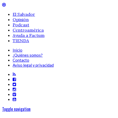
El Salvador
Opinión
Podcast
Centroamérica
Ayuda a Factum
TIENDA
Inicio
¿Quiénes somos?
Contacto
Aviso legal y privacidad
Toggle navigation