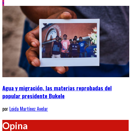
Agua y migración, las materias reprobadas del
popular presidente Bukele
por
Loida Martínez Avelar
Opina