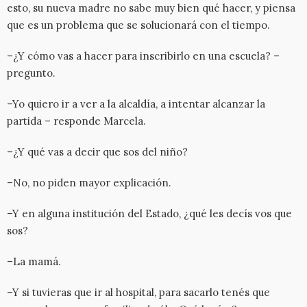
esto, su nueva madre no sabe muy bien qué hacer, y piensa
que es un problema que se solucionará con el tiempo.
–¿Y cómo vas a hacer para inscribirlo en una escuela? –
pregunto.
–Yo quiero ir a ver a la alcaldía, a intentar alcanzar la
partida – responde Marcela.
–¿Y qué vas a decir que sos del niño?
–No, no piden mayor explicación.
–Y en alguna institución del Estado, ¿qué les decís vos que
sos?
–La mamá.
–Y si tuvieras que ir al hospital, para sacarlo tenés que