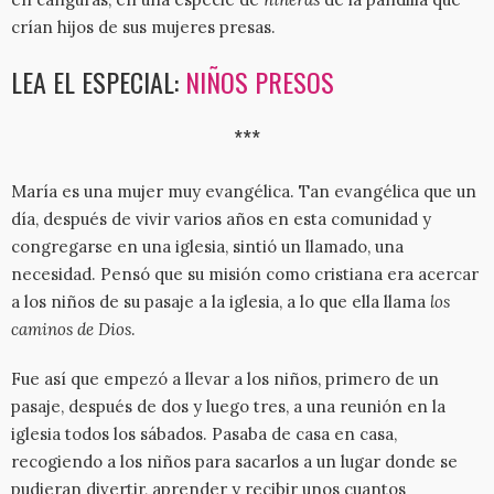
crían hijos de sus mujeres presas.
LEA EL ESPECIAL:
NIÑOS PRESOS
***
María es una mujer muy evangélica. Tan evangélica que un
día, después de vivir varios años en esta comunidad y
congregarse en una iglesia, sintió un llamado, una
necesidad. Pensó que su misión como cristiana era acercar
a los niños de su pasaje a la iglesia, a lo que ella llama
los
caminos de Dios
.
Fue así que empezó a llevar a los niños, primero de un
pasaje, después de dos y luego tres, a una reunión en la
iglesia todos los sábados. Pasaba de casa en casa,
recogiendo a los niños para sacarlos a un lugar donde se
pudieran divertir, aprender y recibir unos cuantos