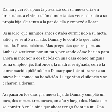
Damary cerró la puerta y avanzó con su nueva cría en
brazos hasta el viejo sillón donde tantas veces durmió a su
propia hija. Se sentó a la par de ella y empezó a llorar.
Su madre, que minutos antes estaba durmiendo a su nieta,
salió y se sentó a su lado. Damary le contó lo que había
pasado. Pocas palabras. Más preguntas que respuestas.
Ambas discutieron por un rato, pensando cómo harían para
ahora mantener a dos bebés en una casa donde ninguna
tenía empleo fijo. Entonces, la madre, resignada, cerró la
conversación pidiéndole a Damary que intentara ver a su
nueva hija como una bendición. Luego vino el silencio y se
echaron a dormir.
Así pasaron los días y la nueva hija de Damary cumplió un
mes, dos meses, tres meses, un año y luego dos. Hasta que
se convirtió en la niña que ahora tengo frente a mí. Una