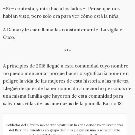
–Sí – contesta, y mira hacia los lados –. Pensé que nos
habían visto, pero solo era para ver cómo está la niña.
A Damary le caen llamadas constantemente. La vigila el
Cuco.
***
A principios de 2016 llegué a esta comunidad cuyo nombre
no puedo mencionar porque hacerlo significaría poner en
peligro la vida de las mujeres de esta historia, a las
niñeras
.
Llegué después de haber conocido a dieciocho personas de
una misma familia que huyeron de esta comunidad para
salvar sus vidas de las amenazas de la pandilla Barrio 18.
Soldados del ejército salvadoreño patrullan la zona donde viven las niñeras
del Barrio 18, mientras un grupo de niños juegan en una piscina inflable.