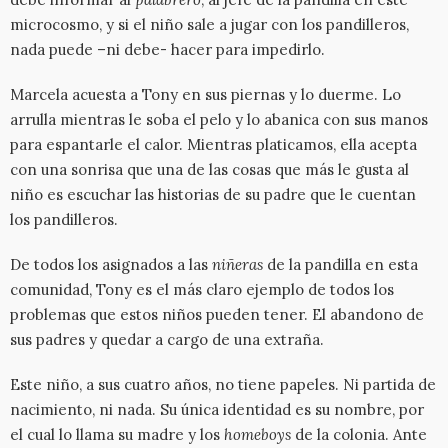
microcosmo, y si el niño sale a jugar con los pandilleros,
nada puede –ni debe- hacer para impedirlo.
Marcela acuesta a Tony en sus piernas y lo duerme. Lo
arrulla mientras le soba el pelo y lo abanica con sus manos
para espantarle el calor. Mientras platicamos, ella acepta
con una sonrisa que una de las cosas que más le gusta al
niño es escuchar las historias de su padre que le cuentan
los pandilleros.
De todos los asignados a las
niñeras
de la pandilla en esta
comunidad, Tony es el más claro ejemplo de todos los
problemas que estos niños pueden tener. El abandono de
sus padres y quedar a cargo de una extraña.
Este niño, a sus cuatro años, no tiene papeles. Ni partida de
nacimiento, ni nada. Su única identidad es su nombre, por
el cual lo llama su madre y los
homeboys
de la colonia. Ante