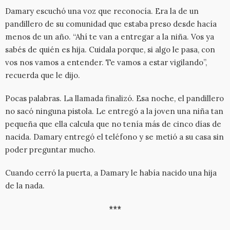
Damary escuchó una voz que reconocía. Era la de un
pandillero de su comunidad que estaba preso desde hacía
menos de un año. “Ahí te van a entregar a la niña. Vos ya
sabés de quién es hija. Cuidala porque, si algo le pasa, con
vos nos vamos a entender. Te vamos a estar vigilando”,
recuerda que le dijo.
Pocas palabras. La llamada finalizó. Esa noche, el pandillero
no sacó ninguna pistola. Le entregó a la joven una niña tan
pequeña que ella calcula que no tenía más de cinco días de
nacida. Damary entregó el teléfono y se metió a su casa sin
poder preguntar mucho.
Cuando cerró la puerta, a Damary le había nacido una hija
de la nada.
***