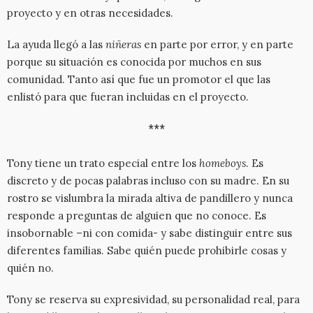
proyecto y en otras necesidades.
La ayuda llegó a las
niñeras
en parte por error, y en parte
porque su situación es conocida por muchos en sus
comunidad. Tanto así que fue un promotor el que las
enlistó para que fueran incluidas en el proyecto.
***
Tony tiene un trato especial entre los
homeboys
. Es
discreto y de pocas palabras incluso con su madre. En su
rostro se vislumbra la mirada altiva de pandillero y nunca
responde a preguntas de alguien que no conoce. Es
insobornable –ni con comida- y sabe distinguir entre sus
diferentes familias. Sabe quién puede prohibirle cosas y
quién no.
Tony se reserva su expresividad, su personalidad real, para