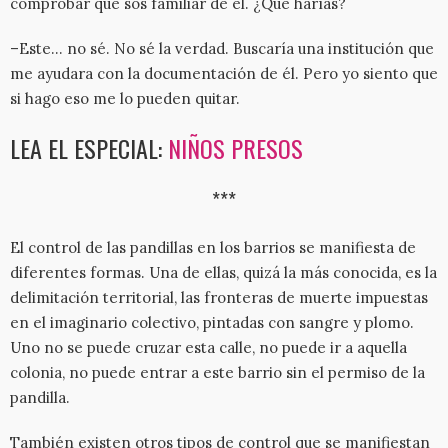
comprobar que sos familiar de él. ¿Qué harías?
–Este… no sé. No sé la verdad. Buscaría una institución que
me ayudara con la documentación de él. Pero yo siento que
si hago eso me lo pueden quitar.
LEA EL ESPECIAL:
NIÑOS PRESOS
***
El control de las pandillas en los barrios se manifiesta de
diferentes formas. Una de ellas, quizá la más conocida, es la
delimitación territorial, las fronteras de muerte impuestas
en el imaginario colectivo, pintadas con sangre y plomo.
Uno no se puede cruzar esta calle, no puede ir a aquella
colonia, no puede entrar a este barrio sin el permiso de la
pandilla.
También existen otros tipos de control que se manifiestan