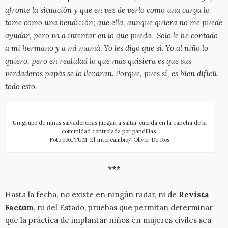
afronte la situación y que en vez de verlo como una carga lo
tome como una bendición; que ella, aunque quiera no me puede
ayudar, pero va a intentar en lo que pueda. Solo le he contado
a mi hermano y a mi mamá. Yo les digo que sí. Yo al niño lo
quiero, pero en realidad lo que más quisiera es que sus
verdaderos papás se lo llevaran. Porque, pues sí, es bien difícil
todo esto.
Un grupo de niñas salvadoreñas juegan a saltar cuerda en la cancha de la
comunidad controlada por pandillas.
Foto FACTUM-El Intercambio/ Oliver De Ros
***
Hasta la fecha, no existe en ningún radar, ni de
Revista
Factum
, ni del Estado, pruebas que permitan determinar
que la práctica de implantar niños en mujeres civiles sea