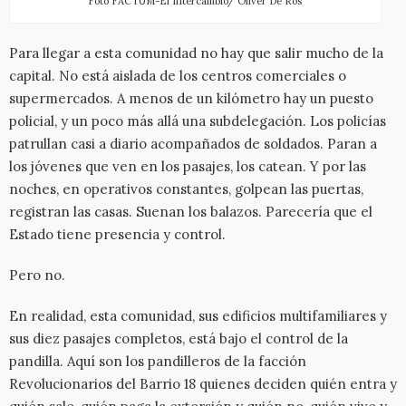
Foto FACTUM-El Intercambio/ Oliver De Ros
Para llegar a esta comunidad no hay que salir mucho de la
capital. No está aislada de los centros comerciales o
supermercados. A menos de un kilómetro hay un puesto
policial, y un poco más allá una subdelegación. Los policías
patrullan casi a diario acompañados de soldados. Paran a
los jóvenes que ven en los pasajes, los catean. Y por las
noches, en operativos constantes, golpean las puertas,
registran las casas. Suenan los balazos. Parecería que el
Estado tiene presencia y control.
Pero no.
En realidad, esta comunidad, sus edificios multifamiliares y
sus diez pasajes completos, está bajo el control de la
pandilla. Aquí son los pandilleros de la facción
Revolucionarios del Barrio 18 quienes deciden quién entra y