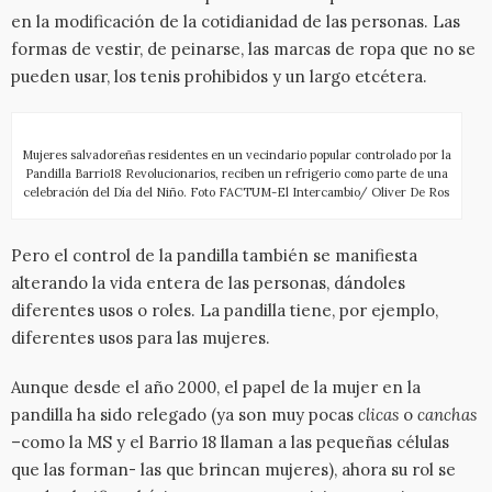
en la modificación de la cotidianidad de las personas. Las
formas de vestir, de peinarse, las marcas de ropa que no se
pueden usar, los tenis prohibidos y un largo etcétera.
Mujeres salvadoreñas residentes en un vecindario popular controlado por la
Pandilla Barrio18 Revolucionarios, reciben un refrigerio como parte de una
celebración del Día del Niño. Foto FACTUM-El Intercambio/ Oliver De Ros
Pero el control de la pandilla también se manifiesta
alterando la vida entera de las personas, dándoles
diferentes usos o roles. La pandilla tiene, por ejemplo,
diferentes usos para las mujeres.
Aunque desde el año 2000, el papel de la mujer en la
pandilla ha sido relegado (ya son muy pocas
clicas
o
canchas
–como la MS y el Barrio 18 llaman a las pequeñas células
que las forman- las que brincan mujeres), ahora su rol se