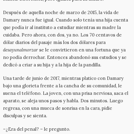
Después de aquella noche de marzo de 2015, la vida de
Damary nunca fue igual. Cuando solo tenía una hija cuenta
que podía ir al instituto a estudiar mientras su madre la
cuidaba. Pero ahora, con dos, ya no. Los 70 centavos de
dólar diarios del pasaje más los dos dólares para
desayunalmorzar
se le convirtieron en una fortuna que ya
no podía derrochar. Entonces abandonó sus estudios y se
dedicó a criar a su hija y a la hija de la pandilla.
Una tarde de junio de 2017, mientras platico con Damary
bajo una glorieta frente a la cancha de su comunidad, le
suena el teléfono. La joven, con una prisa nerviosa, saca el
aparato, se aleja unos pasos y habla. Dos minutos. Luego
regresa, con una mueca de sonrisa en la cara, pidie
disculpas y se sienta.
–¿Era del penal? – le pregunto.