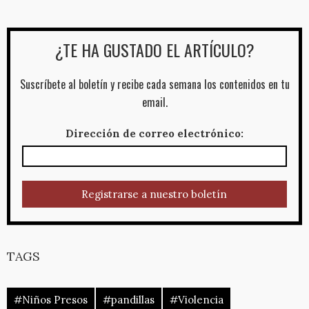
¿TE HA GUSTADO EL ARTÍCULO?
Suscríbete al boletín y recibe cada semana los contenidos en tu
email.
Dirección de correo electrónico:
TAGS
#Niños Presos
#pandillas
#Violencia