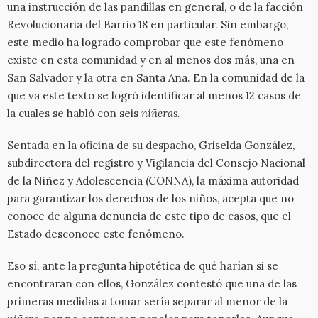
una instrucción de las pandillas en general, o de la facción
Revolucionaria del Barrio 18 en particular. Sin embargo,
este medio ha logrado comprobar que este fenómeno
existe en esta comunidad y en al menos dos más, una en
San Salvador y la otra en Santa Ana. En la comunidad de la
que va este texto se logró identificar al menos 12 casos de
la cuales se habló con seis
niñeras.
Sentada en la oficina de su despacho, Griselda González,
subdirectora del registro y Vigilancia del Consejo Nacional
de la Niñez y Adolescencia (CONNA), la máxima autoridad
para garantizar los derechos de los niños, acepta que no
conoce de alguna denuncia de este tipo de casos, que el
Estado desconoce este fenómeno.
Eso sí, ante la pregunta hipotética de qué harían si se
encontraran con ellos, González contestó que una de las
primeras medidas a tomar sería separar al menor de la