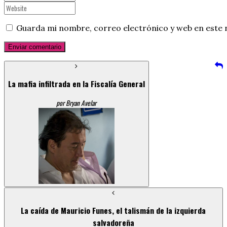
Guarda mi nombre, correo electrónico y web en este 
La mafia infiltrada en la Fiscalía General
por Bryan Avelar
La caída de Mauricio Funes, el talismán de la izquierda
salvadoreña