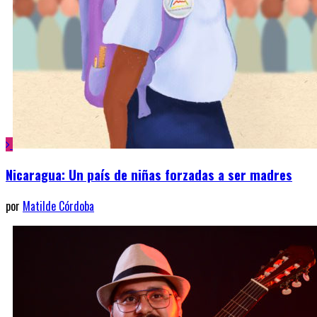
Nicaragua: Un país de niñas forzadas a ser madres
por
Matilde Córdoba