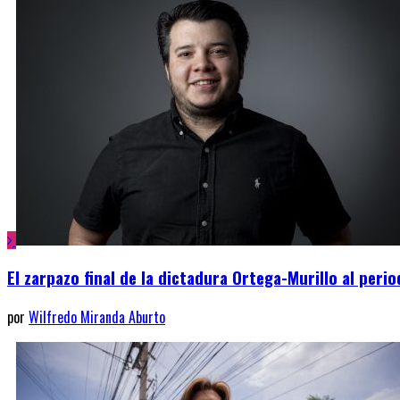
El zarpazo final de la dictadura Ortega-Murillo al peri
por
Wilfredo Miranda Aburto