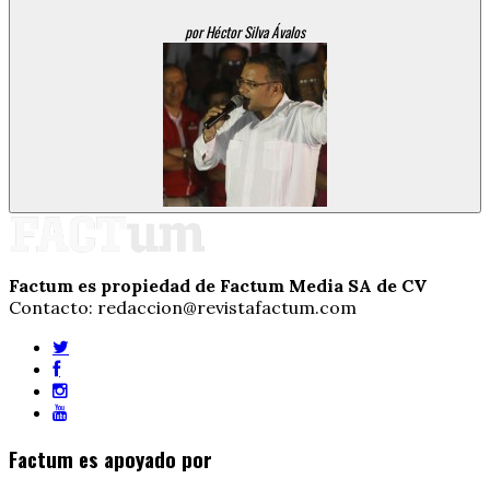
por Héctor Silva Ávalos
Factum es propiedad de Factum Media SA de CV
Contacto: redaccion@revistafactum.com
Factum es apoyado por