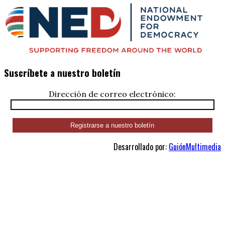
Suscríbete a nuestro boletín
Dirección de correo electrónico:
Desarrollado por:
GuiónMultimedia