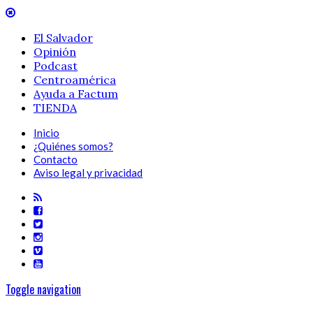
El Salvador
Opinión
Podcast
Centroamérica
Ayuda a Factum
TIENDA
Inicio
¿Quiénes somos?
Contacto
Aviso legal y privacidad
Toggle navigation