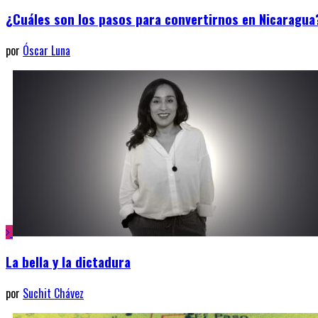
¿Cuáles son los pasos para convertirnos en Nicaragua
por
Óscar Luna
La bella y la dictadura
por
Suchit Chávez