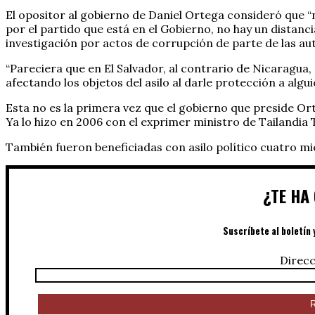
El opositor al gobierno de Daniel Ortega consideró que 
por el partido que está en el Gobierno, no hay un distanc
investigación por actos de corrupción de parte de las au
“Pareciera que en El Salvador, al contrario de Nicaragua,
afectando los objetos del asilo al darle protección a algu
Esta no es la primera vez que el gobierno que preside Ort
Ya lo hizo en 2006 con el exprimer ministro de Tailandia
También fueron beneficiadas con asilo político cuatro mi
¿TE HA
Suscríbete al boletín 
Direcc