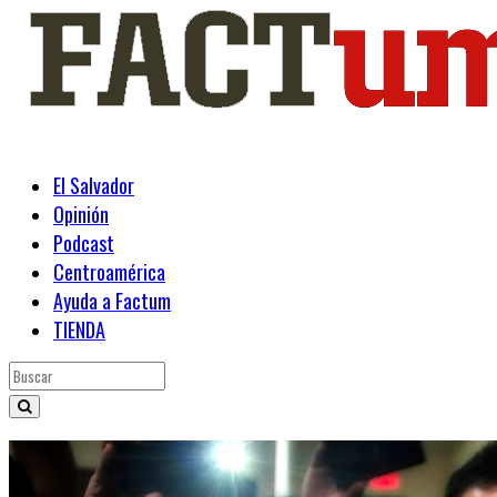
El Salvador
Opinión
Podcast
Centroamérica
Ayuda a Factum
TIENDA