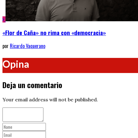
«Flor de Caña» no rima con «democracia»
por
Ricardo Vaquerano
Opina
Deja un comentario
Your email address will not be published.