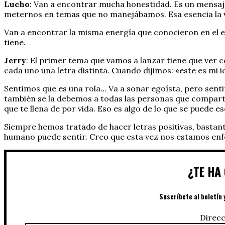
Lucho
: Van a encontrar mucha honestidad. Es un mensaj
meternos en temas que no manejábamos. Esa esencia la v
Van a encontrar la misma energía que conocieron en el e
tiene.
Jerry
: El primer tema que vamos a lanzar tiene que ver co
cada uno una letra distinta. Cuando dijimos: «este es mi i
Sentimos que es una rola… Va a sonar egoísta, pero sen
también se la debemos a todas las personas que comparti
que te llena de por vida. Eso es algo de lo que se puede e
Siempre hemos tratado de hacer letras positivas, bastant
humano puede sentir. Creo que esta vez nos estamos enf
¿TE HA
Suscríbete al boletín 
Direcc