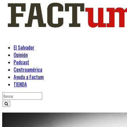
El Salvador
Opinión
Podcast
Centroamérica
Ayuda a Factum
TIENDA