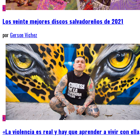
Los veinte mejores discos salvadoreños de 2021
por
Gerson Vichez
«La violencia es real y hay que aprender a vivir con ell