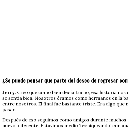
¿Se puede pensar que parte del deseo de regresar co
Jerry
: Creo que como bien decía Lucho, esa historia nos
se sentía bien. Nosotros éramos como hermanos en la ban
entre nosotros. El final fue bastante triste. Era algo q
pasar.
Después de eso seguimos como amigos durante muchos año
nuevo, diferente. Estuvimos medio ‘tecniqueando’ con un