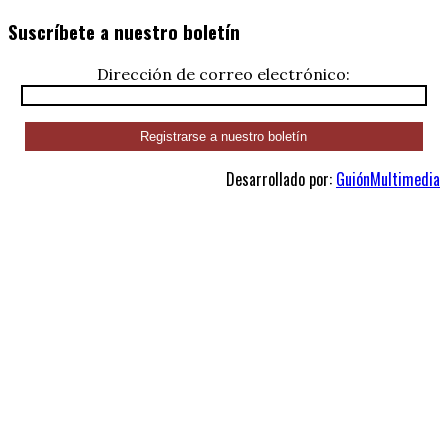
Suscríbete a nuestro boletín
Dirección de correo electrónico:
Desarrollado por:
GuiónMultimedia