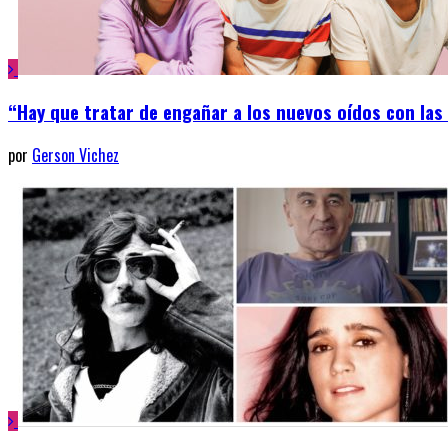
“Hay que tratar de engañar a los nuevos oídos con la
por
Gerson Vichez