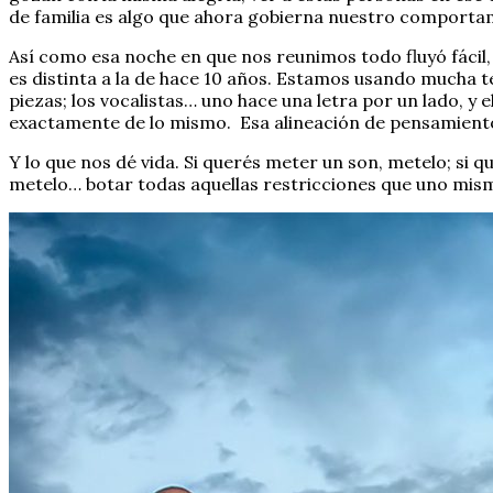
de familia es algo que ahora gobierna nuestro comportam
Así como esa noche en que nos reunimos todo fluyó fácil
es distinta a la de hace 10 años. Estamos usando mucha
piezas; los vocalistas… uno hace una letra por un lado, y e
exactamente de lo mismo.
Esa alineación de pensamient
Y lo que nos dé vida. Si querés meter un son, metelo; si 
metelo… botar todas aquellas restricciones que uno mismo