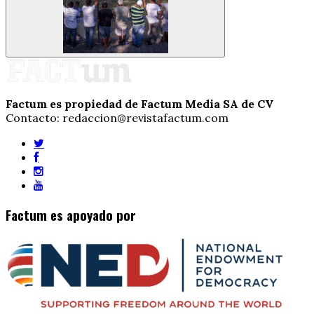
Factum es propiedad de Factum Media SA de CV
Contacto: redaccion@revistafactum.com
Factum es apoyado por