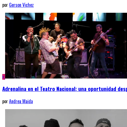
por
Gerson Vichez
Adrenalina en el Teatro Nacional: una oportunidad des
por
Andrea Maida