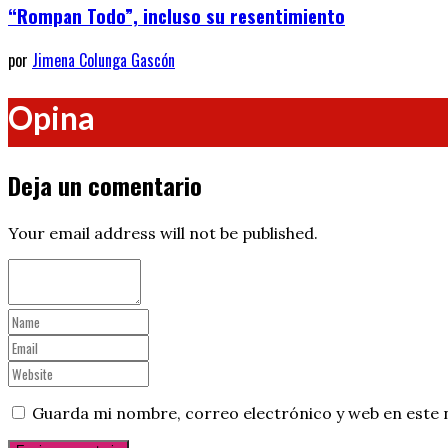
“Rompan Todo”, incluso su resentimiento
por
Jimena Colunga Gascón
Opina
Deja un comentario
Your email address will not be published.
Guarda mi nombre, correo electrónico y web en este 