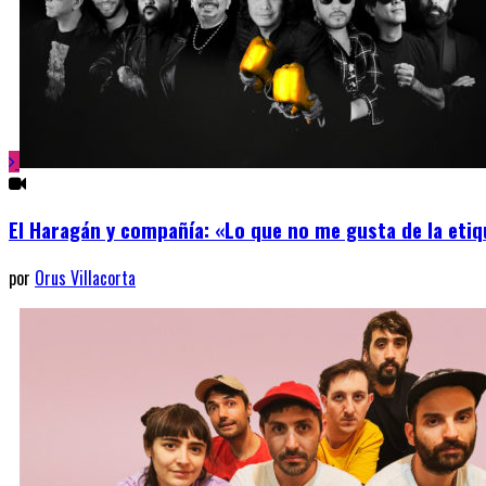
El Haragán y compañía: «Lo que no me gusta de la eti
por
Orus Villacorta