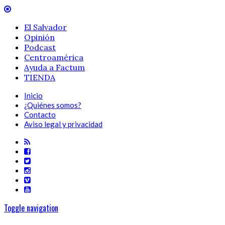
El Salvador
Opinión
Podcast
Centroamérica
Ayuda a Factum
TIENDA
Inicio
¿Quiénes somos?
Contacto
Aviso legal y privacidad
Toggle navigation