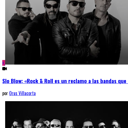
Slo Blow: «Rock & Roll es un reclamo a las bandas que
por
Orus Villacorta