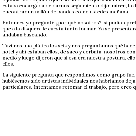
estaba encargada de darnos seguimiento dijo: miren, la
encontrar un millón de bandas como ustedes mañana.
Entonces yo pregunté ¿por qué nosotros?, si podían prefa
que a la disquera le cuesta tanto formar. Ya se presenta
andaban buscando.
Tuvimos una plática los seis y nos preguntamos qué hacer
hotel y ahí estaban ellos, de saco y corbata, nosotros c
medio y luego dijeron que si esa era nuestra postura, ell
ellos.
La siguiente pregunta que respondimos como grupo fue,
hubiésemos sido artistas individuales nos habríamos dej
particulares. Intentamos retomar el trabajo, pero creo q