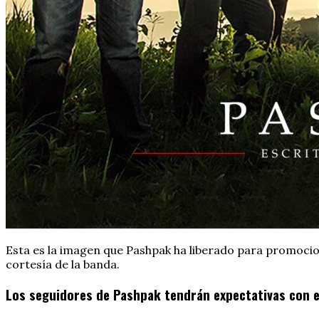
Esta es la imagen que Pashpak ha liberado para promocion
cortesía de la banda.
Los seguidores de Pashpak tendrán expectativas con e