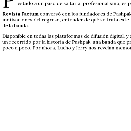
estado a un paso de saltar al profesionalismo, es 
Revista Factum
conversó con los fundadores de Pashpak,
motivaciones del regreso, entender de qué se trata este
de la banda.
Disponible en todas las plataformas de difusión digital, y
un recorrido por la historia de Pashpak, una banda que 
poco a poco. Por ahora, Lucho y Jerry nos revelan memo