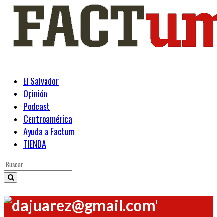
El Salvador
Opinión
Podcast
Centroamérica
Ayuda a Factum
TIENDA