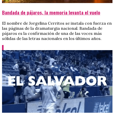
Bandada de pájaros, la memoria levanta el vuelo
El nombre de Jorgelina Cerritos se instala con fuerza en
las páginas de la dramaturgia nacional. Bandada de
pájaros es la confirmación de una de las voces más
sólidas de las letras nacionales en los últimos años.