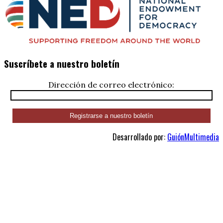
Suscríbete a nuestro boletín
Dirección de correo electrónico:
Desarrollado por:
GuiónMultimedia