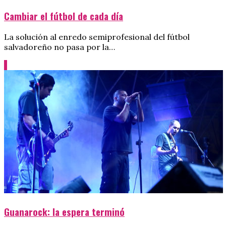
Cambiar el fútbol de cada día
La solución al enredo semiprofesional del fútbol
salvadoreño no pasa por la…
Guanarock: la espera terminó