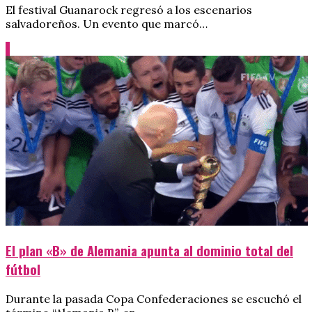
El festival Guanarock regresó a los escenarios
salvadoreños. Un evento que marcó…
El plan «B» de Alemania apunta al dominio total del
fútbol
Durante la pasada Copa Confederaciones se escuchó el