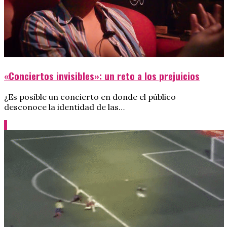
«Conciertos invisibles»: un reto a los prejuicios
¿Es posible un concierto en donde el público
desconoce la identidad de las…