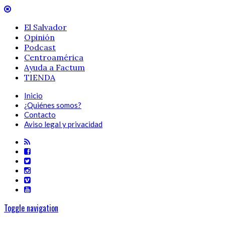
El Salvador
Opinión
Podcast
Centroamérica
Ayuda a Factum
TIENDA
Inicio
¿Quiénes somos?
Contacto
Aviso legal y privacidad
Toggle navigation