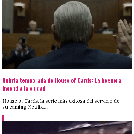
Quinta temporada de House of Cards: La hoguera
incendia la ciudad
House of Cards, la serie más exitosa del servicio de
streaming Netflix,…