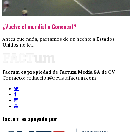
¿Vuelve el mundial a Concacaf?
Antes que nada, partamos de un hecho: a Estados
Unidos no le…
Factum es propiedad de Factum Media SA de CV
Contacto: redaccion@revistafactum.com
Factum es apoyado por