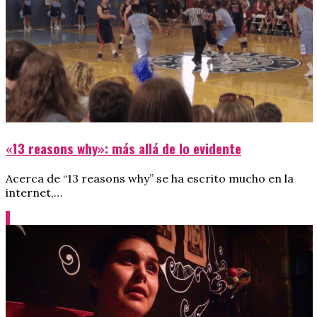
«13 reasons why»: más allá de lo evidente
Acerca de “13 reasons why” se ha escrito mucho en la
internet,…