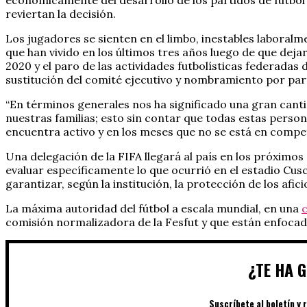
reviertan la decisión.
Los jugadores se sienten en el limbo, inestables laboralm
que han vivido en los últimos tres años luego de que dej
2020 y el paro de las actividades futbolísticas federadas d
sustitución del comité ejecutivo y nombramiento por par
“En términos generales nos ha significado una gran canti
nuestras familias; esto sin contar que todas estas perso
encuentra activo y en los meses que no se está en compe
Una delegación de la FIFA llegará al país en los próximos 
evaluar específicamente lo que ocurrió en el estadio Cus
garantizar, según la institución, la protección de los afic
La máxima autoridad del fútbol a escala mundial, en una
comisión normalizadora de la Fesfut y que están enfocado
¿TE HA 
Suscríbete al boletín y 