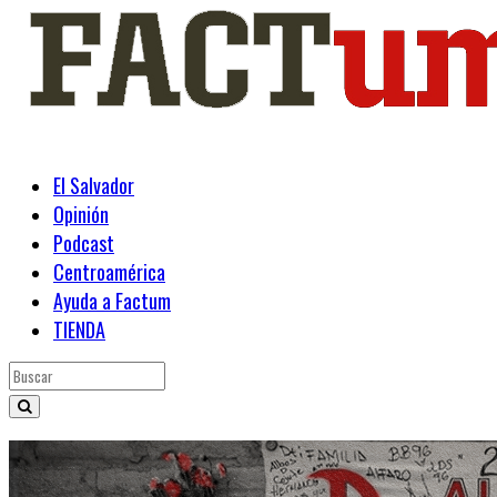
El Salvador
Opinión
Podcast
Centroamérica
Ayuda a Factum
TIENDA