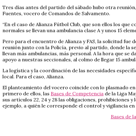
Tres días antes del partido del sábado hubo otra reunió
Fuentes, vocero de Comandos de Salvamento.
“En el caso de Alianza Fútbol Club, que son ellos los que
normales se llevan una ambulancia clase A y unos 15 elem
Pero para el encuentro de Alianza y FAS, la solicitud fue
reunión junto con la Policía, previo al partido, donde la 
llevan más ambulancias, más personal. A la hora que se 
apoyo a nuestras seccionales, al colmo de llegar 15 ambul
La logística y la coordinación de las necesidades específ
local. Para el caso, Alianza.
El planteamiento del vocero coincide con lo plasmado en
primero de ellos, las
Bases de Competencia
de la Liga Ma
sus artículos 22, 24 y 28 las obligaciones, prohibiciones 
ejemplo, a quién le corresponde el control y vigilancia en
Bases de l