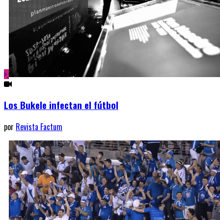
Los Bukele infectan el fútbol
por
Revista Factum