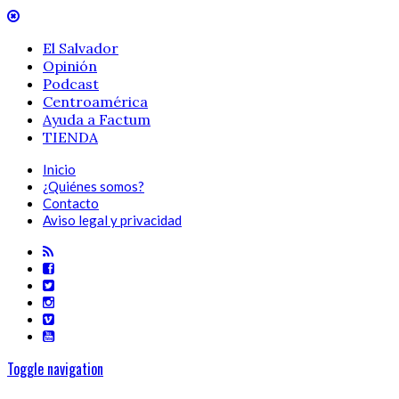
El Salvador
Opinión
Podcast
Centroamérica
Ayuda a Factum
TIENDA
Inicio
¿Quiénes somos?
Contacto
Aviso legal y privacidad
Toggle navigation