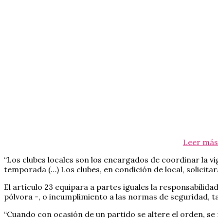
Leer más
“Los clubes locales son los encargados de coordinar la vig
temporada (…) Los clubes, en condición de local, solicitará
El artículo 23 equipara a partes iguales la responsabilida
pólvora -, o incumplimiento a las normas de seguridad, t
“Cuando con ocasión de un partido se altere el orden, se 