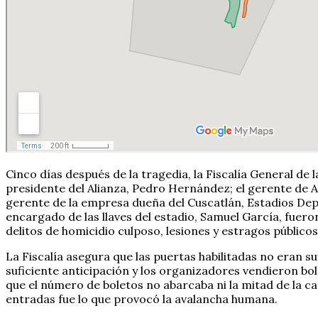
Cinco días después de la tragedia, la Fiscalía General de l
presidente del Alianza, Pedro Hernández; el gerente de Al
gerente de la empresa dueña del Cuscatlán, Estadios Depo
encargado de las llaves del estadio, Samuel García, fue
delitos de homicidio culposo, lesiones y estragos público
La Fiscalía asegura que las puertas habilitadas no eran s
suficiente anticipación y los organizadores vendieron bol
que el número de boletos no abarcaba ni la mitad de la ca
entradas fue lo que provocó la avalancha humana.