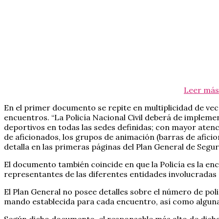
Leer más
En el primer documento se repite en multiplicidad de vec
encuentros. “La Policía Nacional Civil deberá de impleme
deportivos en todas las sedes definidas; con mayor aten
de aficionados, los grupos de animación (barras de aficion
detalla en las primeras páginas del Plan General de Segu
El documento también coincide en que la Policía es la en
representantes de las diferentes entidades involucradas e
El Plan General no posee detalles sobre el número de poli
mando establecida para cada encuentro, así como algunas 