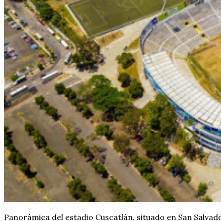
Panorámica del estadio Cuscatlán, situado en San Salv