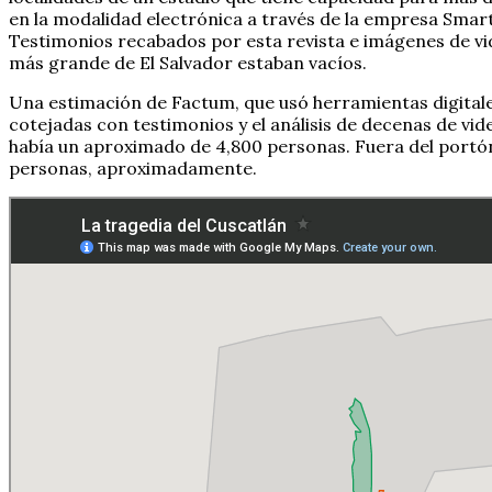
en la modalidad electrónica a través de la empresa Smart
Testimonios recabados por esta revista e imágenes de vi
más grande de El Salvador estaban vacíos.
Una estimación de Factum, que usó herramientas digitales 
cotejadas con testimonios y el análisis de decenas de vid
había un aproximado de 4,800 personas. Fuera del portón
personas, aproximadamente.