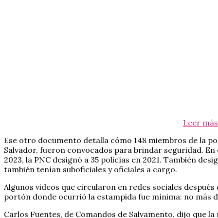
Leer más
Ese otro documento detalla cómo 148 miembros de la poli
Salvador, fueron convocados para brindar seguridad. En e
2023, la PNC designó a 35 policías en 2021. También desi
también tenían suboficiales y oficiales a cargo.
Algunos videos que circularon en redes sociales después d
portón donde ocurrió la estampida fue mínima: no más de
Carlos Fuentes, de Comandos de Salvamento, dijo que la 