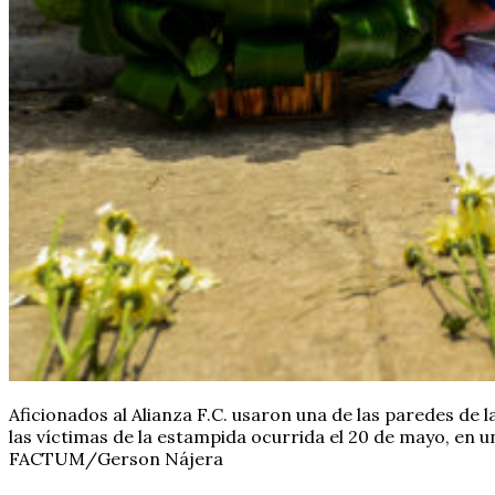
Aficionados al Alianza F.C. usaron una de las paredes de
las víctimas de la estampida ocurrida el 20 de mayo, en u
FACTUM/Gerson Nájera