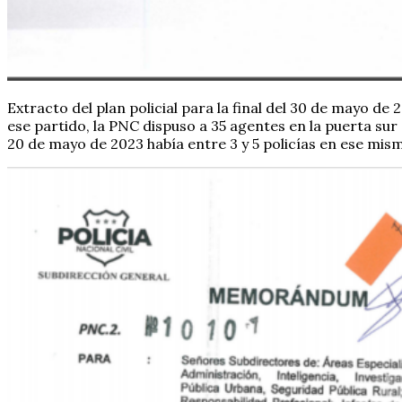
Extracto del plan policial para la final del 30 de mayo de 
ese partido, la PNC dispuso a 35 agentes en la puerta sur
20 de mayo de 2023 había entre 3 y 5 policías en ese mis