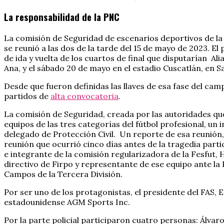
La responsabilidad de la PNC
La comisión de Seguridad de escenarios deportivos de la
se reunió a las dos de la tarde del 15 de mayo de 2023. El
de ida y vuelta de los cuartos de final que disputarían Al
Ana, y el sábado 20 de mayo en el estadio Cuscatlán, en 
Desde que fueron definidas las llaves de esa fase del cam
partidos de
alta convocatoria
.
La comisión de Seguridad, creada por las autoridades que
equipos de las tres categorías del fútbol profesional, un 
delegado de Protección Civil. Un reporte de esa reunión, 
reunión que ocurrió cinco días antes de la tragedia parti
e integrante de la comisión regularizadora de la Fesfut, 
directivo de Firpo y representante de ese equipo ante la 
Campos de la Tercera División.
Por ser uno de los protagonistas, el presidente del FAS,
estadounidense AGM Sports Inc.
Por la parte policial participaron cuatro personas: Álvaro