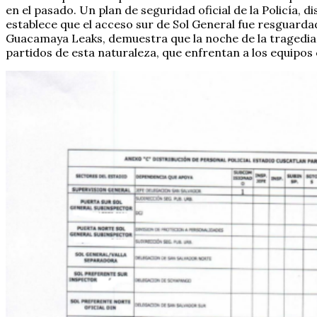
en el pasado. Un plan de seguridad oficial de la Policía, 
establece que el acceso sur de Sol General fue resguardad
Guacamaya Leaks, demuestra que la noche de la tragedia 
partidos de esta naturaleza, que enfrentan a los equipos 