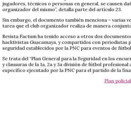
jugadores, técnicos o personas en general, se causen daño
organizador del mismo”, detalla parte del artículo 23.
Sin embargo, el documento también menciona – varias vec
tarea que el club organizador realiza de manera conjunta c
Revista Factum ha tenido acceso a otros dos documentos 
hacktivistas Guacamaya, y compartidos con periodistas p
seguridad establecidos por la PNC para eventos de fútbo
Se trata del “Plan General para la Seguridad en los encu
y clausuras de la 1a, 2a y 3a división de fútbol profesional
específico ejecutado por la PNC para el partido de la fina
Plan policia