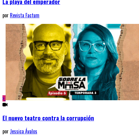
La playa del emperador
por
Revista Factum
El nuevo teatro contra la corrupción
por
Jessica Ávalos