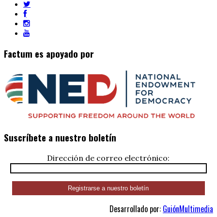
Factum es apoyado por
Suscríbete a nuestro boletín
Dirección de correo electrónico:
Desarrollado por:
GuiónMultimedia