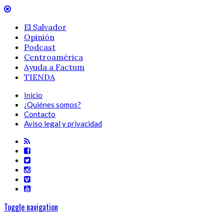
El Salvador
Opinión
Podcast
Centroamérica
Ayuda a Factum
TIENDA
Inicio
¿Quiénes somos?
Contacto
Aviso legal y privacidad
Toggle navigation