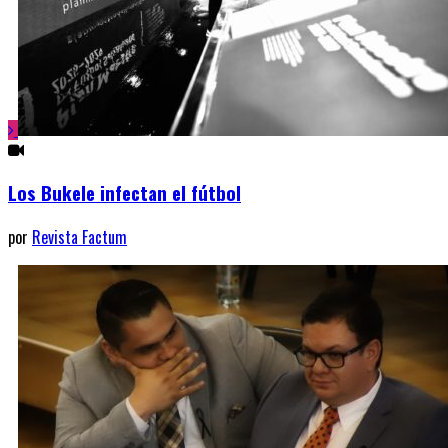
Los Bukele infectan el fútbol
por
Revista Factum