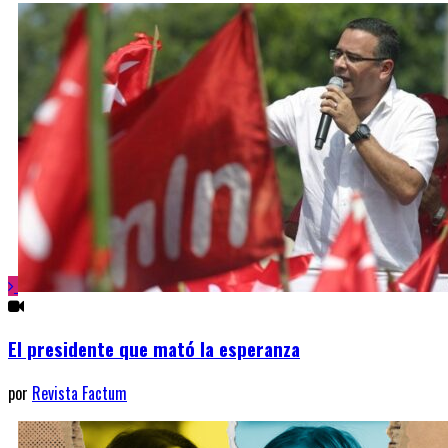
El presidente que mató la esperanza
por
Revista Factum