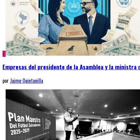
Empresas del presidente de la Asamblea y la ministra 
por
Jaime Quintanilla