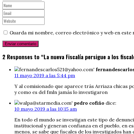
Guarda mi nombre, correo electrónico y web en este 
2 Responses to “La nueva Fiscalía persigue a los fiscal
fernandescarlo
11 mayo 2019 a las 5:44 pm
Y al comisionado que aparece trás Arriaza chicas po
y como es del fmln jamás lo investigaron
pedro cofiño
dice:
10 mayo 2019 a las 10:15 am
En todo el mundo se investigan este tipo de denuncia
institucional y generan confianza en el pueblo, en e
menos, se sabe que fiscales de los investigados ha