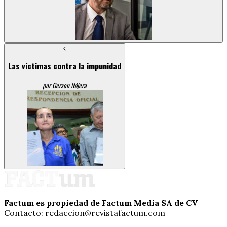
Las víctimas contra la impunidad
por Gerson Nájera
Factum es propiedad de Factum Media SA de CV
Contacto: redaccion@revistafactum.com