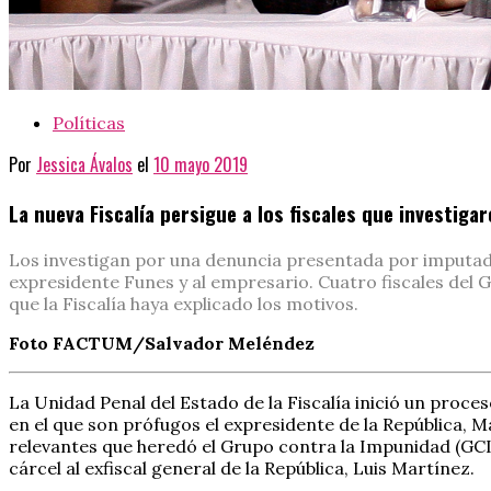
Políticas
Por
Jessica Ávalos
el
10 mayo 2019
La nueva Fiscalía persigue a los fiscales que investiga
Los investigan por una denuncia presentada por imputa
expresidente Funes y al empresario. Cuatro fiscales del 
que la Fiscalía haya explicado los motivos.
Foto FACTUM/Salvador Meléndez
La Unidad Penal del Estado de la Fiscalía inició un proce
en el que son prófugos el expresidente de la República, M
relevantes que heredó el Grupo contra la Impunidad (GCI)
cárcel al exfiscal general de la República, Luis Martínez.