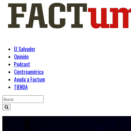
El Salvador
Opinión
Podcast
Centroamérica
Ayuda a Factum
TIENDA