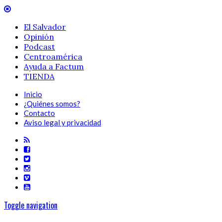
El Salvador
Opinión
Podcast
Centroamérica
Ayuda a Factum
TIENDA
Inicio
¿Quiénes somos?
Contacto
Aviso legal y privacidad
Toggle navigation