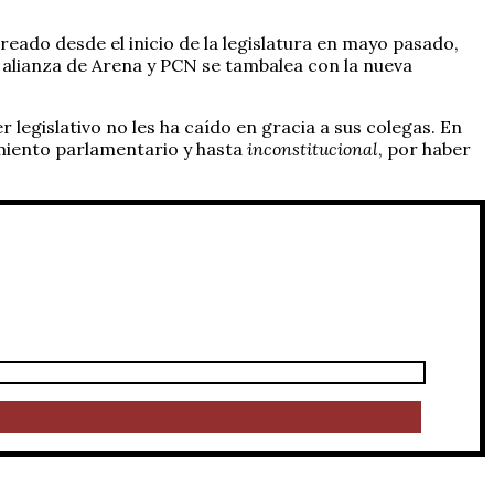
eado desde el inicio de la legislatura en mayo pasado,
 alianza de Arena y PCN se tambalea con la nueva
 legislativo no les ha caído en gracia a sus colegas. En
imiento parlamentario y hasta
inconstitucional
, por haber