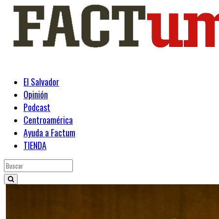
El Salvador
Opinión
Podcast
Centroamérica
Ayuda a Factum
TIENDA