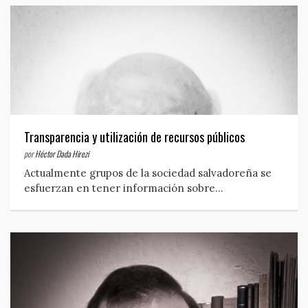
Transparencia y utilización de recursos públicos
por
Héctor Dada Hirezi
Actualmente grupos de la sociedad salvadoreña se
esfuerzan en tener información sobre…