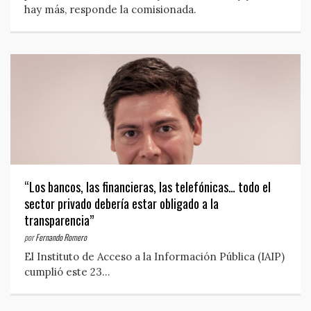
hay más, responde la comisionada.
“Los bancos, las financieras, las telefónicas… todo el
sector privado debería estar obligado a la
transparencia”
por
Fernando Romero
El Instituto de Acceso a la Información Pública (IAIP)
cumplió este 23…