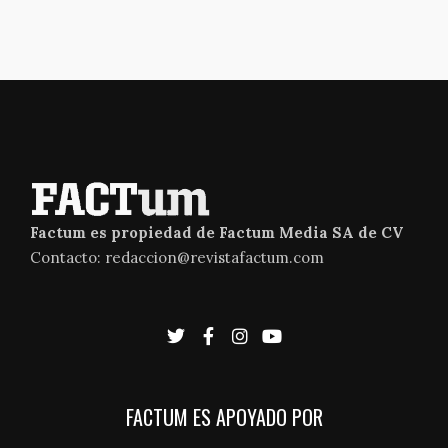
Factum es propiedad de Factum Media SA de CV
Contacto: redaccion@revistafactum.com
FACTUM ES APOYADO POR