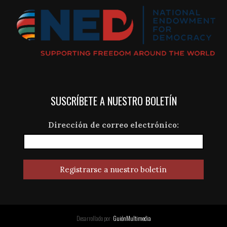
SUSCRÍBETE A NUESTRO BOLETÍN
Dirección de correo electrónico:
Desarrollado por:
GuiónMultimedia