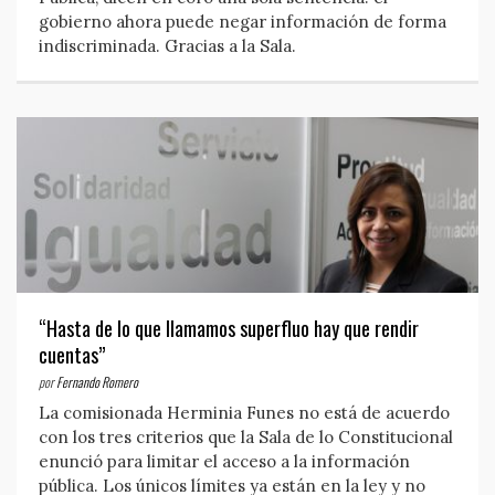
gobierno ahora puede negar información de forma
indiscriminada. Gracias a la Sala.
“Hasta de lo que llamamos superfluo hay que rendir
cuentas”
por
Fernando Romero
La comisionada Herminia Funes no está de acuerdo
con los tres criterios que la Sala de lo Constitucional
enunció para limitar el acceso a la información
pública. Los únicos límites ya están en la ley y no