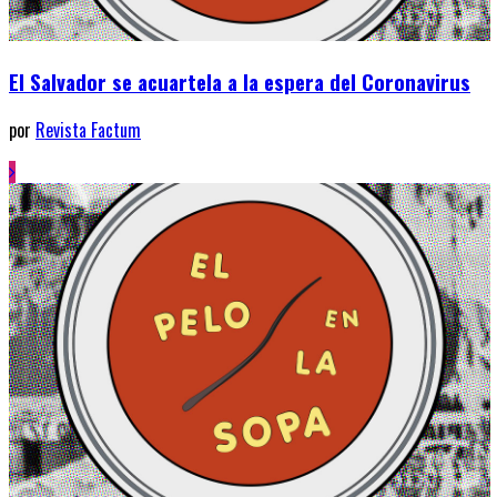
El Salvador se acuartela a la espera del Coronavirus
por
Revista Factum