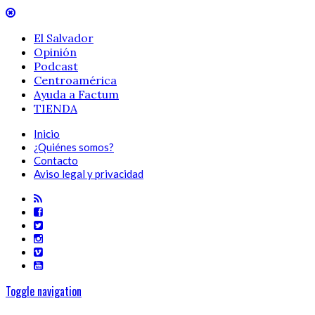
El Salvador
Opinión
Podcast
Centroamérica
Ayuda a Factum
TIENDA
Inicio
¿Quiénes somos?
Contacto
Aviso legal y privacidad
Toggle navigation