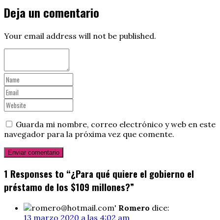
Deja un comentario
Your email address will not be published.
Guarda mi nombre, correo electrónico y web en este
navegador para la próxima vez que comente.
1 Responses to “¿Para qué quiere el gobierno el
préstamo de los $109 millones?”
Romero
dice:
13 marzo 2020 a las 4:02 am