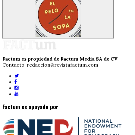
Factum es propiedad de Factum Media SA de CV
Contacto: redaccion@revistafactum.com
Factum es apoyado por