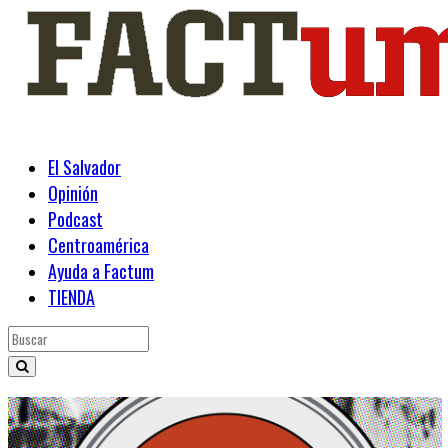
El Salvador
Opinión
Podcast
Centroamérica
Ayuda a Factum
TIENDA