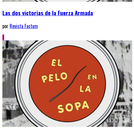
Las dos victorias de la Fuerza Armada
por
Revista Factum