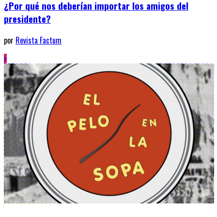
¿Por qué nos deberían importar los amigos del
presidente?
por
Revista Factum