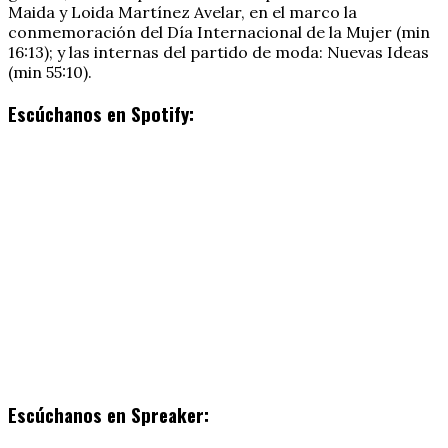
Maida y Loida Martínez Avelar, en el marco la
conmemoración del Día Internacional de la Mujer (min
16:13); y las internas del partido de moda: Nuevas Ideas
(min 55:10).
Escúchanos en Spotify:
Escúchanos en Spreaker: