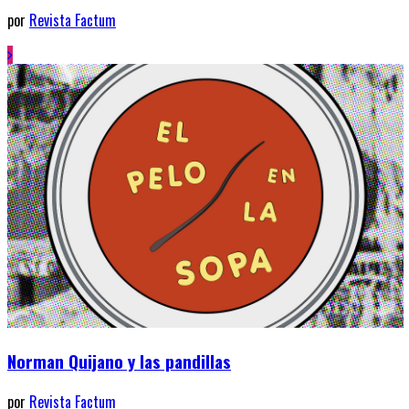
por
Revista Factum
Norman Quijano y las pandillas
por
Revista Factum