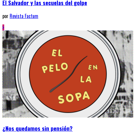
El Salvador y las secuelas del golpe
por
Revista Factum
¿Nos quedamos sin pensión?