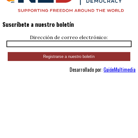
Suscríbete a nuestro boletín
Dirección de correo electrónico:
Desarrollado por:
GuiónMultimedia