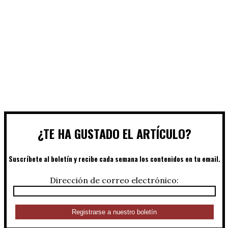
¿TE HA GUSTADO EL ARTÍCULO?
Suscríbete al boletín y recibe cada semana los contenidos en tu email.
Dirección de correo electrónico: