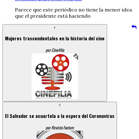
Parece que este periódico no tiene la menor idea
que el presidente está haciendo
Mujeres trascendentales en la historia del cine
por Cinefilia
El Salvador se acuartela a la espera del Coronavirus
por Revista Factum