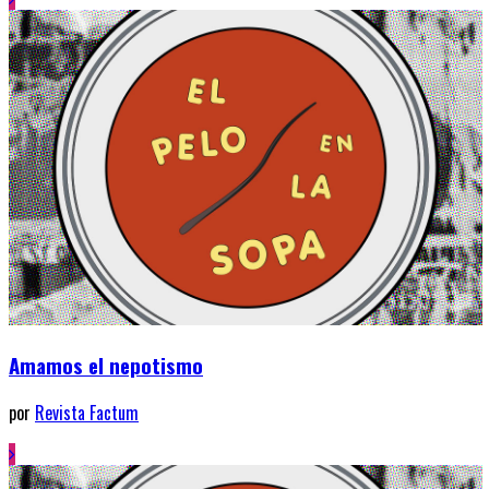
Amamos el nepotismo
por
Revista Factum