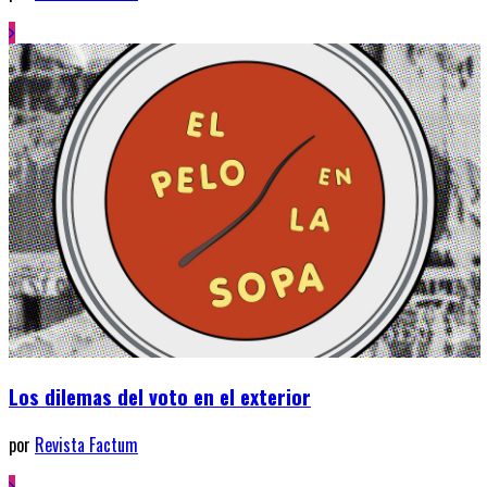
Los dilemas del voto en el exterior
por
Revista Factum