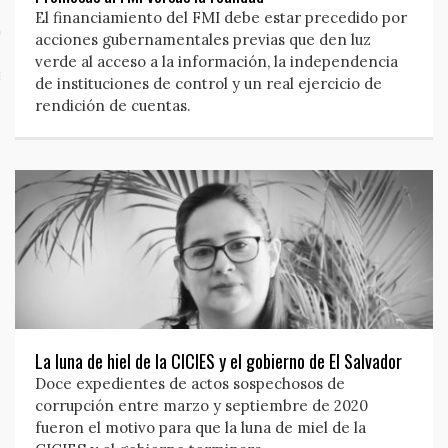
El financiamiento del FMI debe estar precedido por
o
acciones gubernamentales previas que den luz
verde al acceso a la información, la independencia
al y privacidad
de instituciones de control y un real ejercicio de
rendición de cuentas.
La luna de hiel de la CICIES y el gobierno de El Salvador
Doce expedientes de actos sospechosos de
corrupción entre marzo y septiembre de 2020
fueron el motivo para que la luna de miel de la