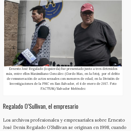
Ernesto José Regalado (izquierda) fue presentado junto a tres detenidos
más, entre ellos Maximiliano González (Gordo Max, en la foto), por el delito
de remuneración de actos sexuales con menores de edad, en la División de
Investigaciones de la PNC en San Salvador, el 4 de enero de 2017. Foto
FACTUM/Salvador Meléndez
Regalado O’Sullivan, el empresario
Los archivos profesionales y empresariales sobre Ernesto
José Denis Regalado O’Sullivan se originan en 1998, cuando