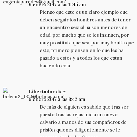
9 enero 2017 a las 11:45 am
Pienso que este es un claro ejemplo que
deben seguir los hombres antes de tener
un encuentro sexual; si son menores de
edad, por mucho que se les insinúen, por
muy prostituta que sea, por muy bonita que
esté, primero piensen en lo que les ha
pasado a estos y a todos los que están
haciendo cola
Libertador
dice:
9 enero 2017 a las 8:42 am
De más de alguien es sabido que tras ser
puesto tras las rejas inicia un nuevo
calvario a manos de sus compañeros de
prisión quienes diligentemente se le