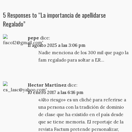
5 Responses to “La importancia de apellidarse
Regalado”
pepe
dice:
11 agosto 2025 a las 3:06 pm
Nadie menciona de los 300 mil que pago la
fam regalado para soltar a ER…
Hector Martínez
dice:
10 enero 2017 a las 6:16 pm
«Alto riesgo» es un cliché para referirse a
una persona con la tradición de dominio
de clase que ha existido en el país desde
que se tiene memoria. El reportaje de la
revista Factum pretende personalizar,