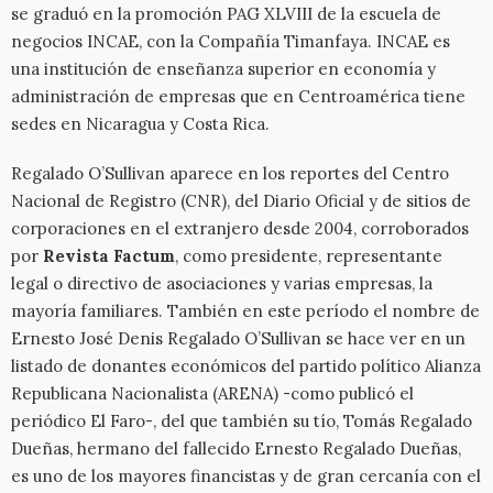
se graduó en la promoción PAG XLVIII de la escuela de
negocios INCAE, con la Compañía Timanfaya. INCAE es
una institución de enseñanza superior en economía y
administración de empresas que en Centroamérica tiene
sedes en Nicaragua y Costa Rica.
Regalado O’Sullivan aparece en los reportes del Centro
Nacional de Registro (CNR), del Diario Oficial y de sitios de
corporaciones en el extranjero desde 2004, corroborados
por
Revista Factum
, como presidente, representante
legal o directivo de asociaciones y varias empresas, la
mayoría familiares. También en este período el nombre de
Ernesto José Denis Regalado O’Sullivan se hace ver en un
listado de donantes económicos del partido político Alianza
Republicana Nacionalista (ARENA) -como publicó el
periódico El Faro-, del que también su tío, Tomás Regalado
Dueñas, hermano del fallecido Ernesto Regalado Dueñas,
es uno de los mayores financistas y de gran cercanía con el