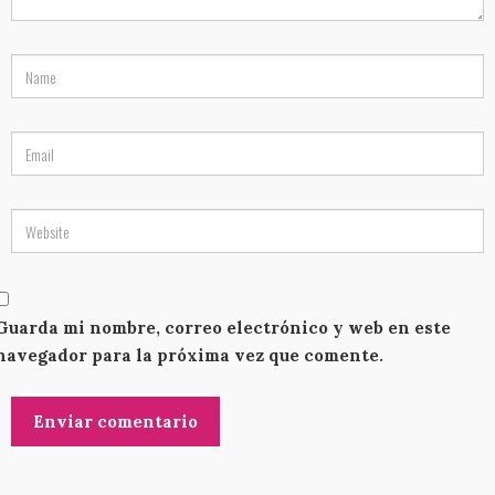
Guarda mi nombre, correo electrónico y web en este
navegador para la próxima vez que comente.