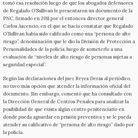
tomó esa resolución luego de que los abogados defensores
de Regalado O’Sullivan le presentaron un documento de la
PNC, firmado en 2011 por el entonces director general
Carlos Ascencio, en el que se hacía constatar que Regalado
O’Sullivan había sido calificado como una “persona de alto
riesgo”, denominación que le dio la División de Protección a
Personalidades de la policía, luego de someterlo a una
evaluación de “niveles de alto riesgo de personas sujetas a
seguridad especial”.
Según las declaraciones del juez Reyes Deras al periódico,
no tuvo más opción que atender la información oficial del
documento. Sin embargo, comentó que ha consultado con
la Dirección General de Centros Penales para analizar la
posibilidad de que exista algún centro penitenciario en
donde pueda aguardar en prisión preventiva y se le pueda
atender su calificativo de “persona de alto riesgo” dado por
la policía.