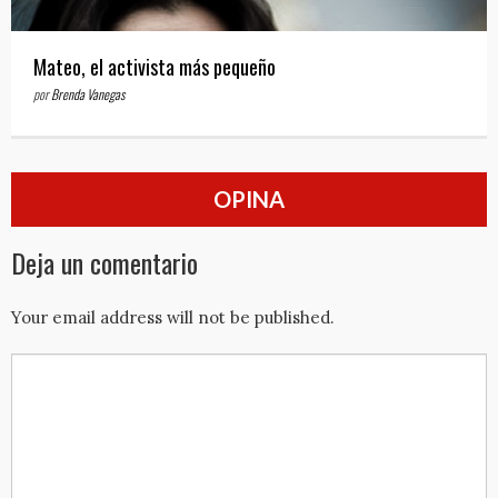
Mateo, el activista más pequeño
por
Brenda Vanegas
OPINA
Deja un comentario
Your email address will not be published.