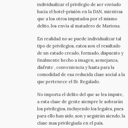
individualizar el privilegio de ser enviado
hacia el hotel-prisión en la DAN, mientras
que a los otros imputados por el mismo
delito, los envía al matadero de Mariona.
En realidad no se puede individualizar tal
tipo de privilegios, estos son el resultado
de un estado creado, formado, dispuesto y
finalmente hecho a imagen, semejanza,
disfrute , conveniencia y hasta para la
comodidad de esa reducida clase social a la
que pertenece el Sr. Regalado.
No importa el delito del que se les impute,
a esta clase de gente siempre le sobrarán
los privilegios, incluyendo los legales, pues
para ello han sido, son y seguirán siendo, la
clase mas privilegiada en el país.