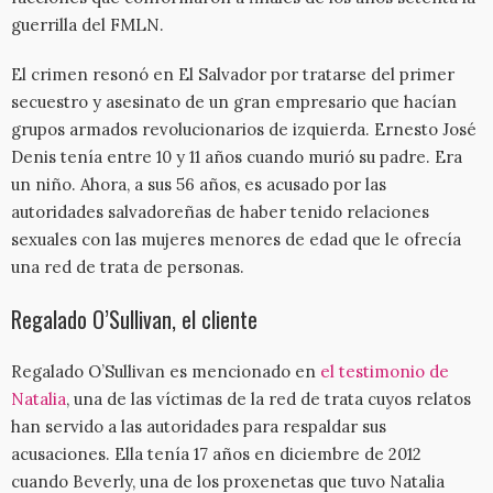
guerrilla del FMLN.
El crimen resonó en El Salvador por tratarse del primer
secuestro y asesinato de un gran empresario que hacían
grupos armados revolucionarios de izquierda. Ernesto José
Denis tenía entre 10 y 11 años cuando murió su padre. Era
un niño. Ahora, a sus 56 años, es acusado por las
autoridades salvadoreñas de haber tenido relaciones
sexuales con las mujeres menores de edad que le ofrecía
una red de trata de personas.
Regalado O’Sullivan, el cliente
Regalado O’Sullivan es mencionado en
el testimonio de
Natalia
, una de las víctimas de la red de trata cuyos relatos
han servido a las autoridades para respaldar sus
acusaciones. Ella tenía 17 años en diciembre de 2012
cuando Beverly, una de los proxenetas que tuvo Natalia