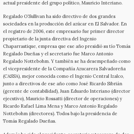
actual presidente del grupo político, Mauricio Interiano.
Regalado O’Sullivan ha sido directivo de dos grandes
sociedades en la producción del azúcar en El Salvador. En
el registro de 2006, este empresario fue primer director
propietario de la junta directiva del Ingenio
Chaparrastique, empresa que ese año presidió su tío Tomás
Regalado Dueñas y el secretario fue Marco Antonio
Regalado Nottebohm. Y también se ha desempeñado como
el vicepresidente de la Compañía Azucarera Salvadoreña
(CASSA), mejor conocida como el Ingenio Central Izalco,
junto a directivos de ese año como José Ricardo Sibrián
(gerente de contabilidad), Juan Eduardo Interiano (director
ejecutivo), Mauricio Rossatti (director de operaciones) y
Ricardo Rafael Lima Mena y Marco Antonio Regalado
Nottebohm (directores). Todos bajo la presidencia de
Tomás Regalado Dueñas.