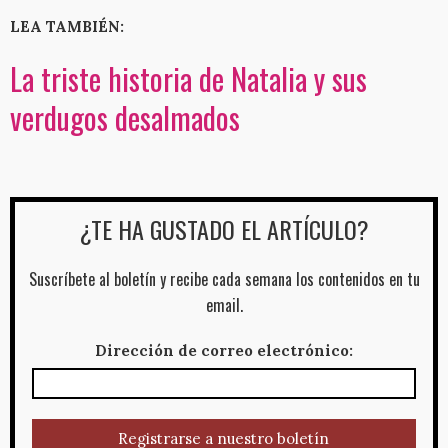
LEA TAMBIÉN:
La triste historia de Natalia y sus
verdugos desalmados
¿TE HA GUSTADO EL ARTÍCULO?
Suscríbete al boletín y recibe cada semana los contenidos en tu
email.
Dirección de correo electrónico: