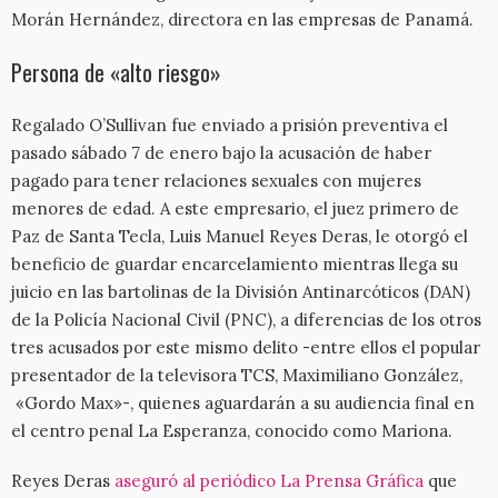
Morán Hernández, directora en las empresas de Panamá.
Persona de «alto riesgo»
Regalado O’Sullivan fue enviado a prisión preventiva el
pasado sábado 7 de enero bajo la acusación de haber
pagado para tener relaciones sexuales con mujeres
menores de edad. A este empresario, el juez primero de
Paz de Santa Tecla, Luis Manuel Reyes Deras, le otorgó el
beneficio de guardar encarcelamiento mientras llega su
juicio en las bartolinas de la División Antinarcóticos (DAN)
de la Policía Nacional Civil (PNC), a diferencias de los otros
tres acusados por este mismo delito -entre ellos el popular
presentador de la televisora TCS, Maximiliano González,
«Gordo Max»-, quienes aguardarán a su audiencia final en
el centro penal La Esperanza, conocido como Mariona.
Reyes Deras
aseguró al periódico La Prensa Gráfica
que