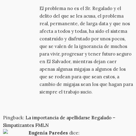
El problema no es el Sr. Regalado y el
delito del que se les acusa, el problema
real, permanente, de larga data y que nos
afecta a todos y todas, ha sido el sistema
construído y disfrutado por unos pocos,
que se valen de la ignorancia de muchos
para vivir, progresar y tener futuro seguro
en El Salvador, mientras dejan caer
apenas algunas migajas a algunos de los
que se rodean para que sean estos, a
cambio de migajas sean los que hagan para
siempre el trabajo sucio.
Pingback:
La importancia de apellidarse Regalado –
Simpatizantes FMLN
Eugenia Paredes
dice: