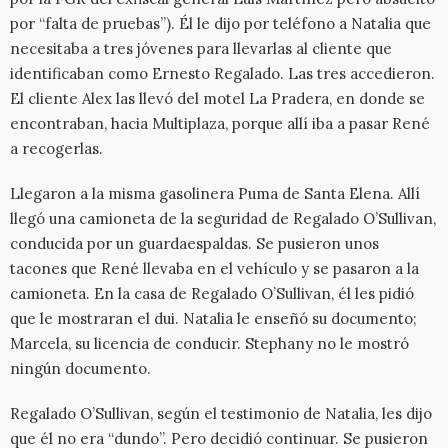
por “falta de pruebas”). Él le dijo por teléfono a Natalia que
necesitaba a tres jóvenes para llevarlas al cliente que
identificaban como Ernesto Regalado. Las tres accedieron.
El cliente Alex las llevó del motel La Pradera, en donde se
encontraban, hacia Multiplaza, porque allí iba a pasar René
a recogerlas.
Llegaron a la misma gasolinera Puma de Santa Elena. Allí
llegó una camioneta de la seguridad de Regalado O’Sullivan,
conducida por un guardaespaldas. Se pusieron unos
tacones que René llevaba en el vehículo y se pasaron a la
camioneta. En la casa de Regalado O’Sullivan, él les pidió
que le mostraran el dui. Natalia le enseñó su documento;
Marcela, su licencia de conducir. Stephany no le mostró
ningún documento.
Regalado O’Sullivan, según el testimonio de Natalia, les dijo
que él no era “dundo”. Pero decidió continuar. Se pusieron