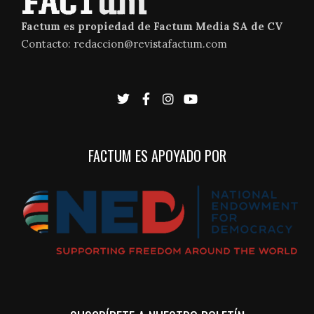
Factum es propiedad de Factum Media SA de CV
Contacto: redaccion@revistafactum.com
FACTUM ES APOYADO POR