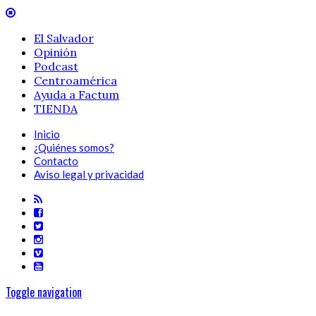
El Salvador
Opinión
Podcast
Centroamérica
Ayuda a Factum
TIENDA
Inicio
¿Quiénes somos?
Contacto
Aviso legal y privacidad
Toggle navigation