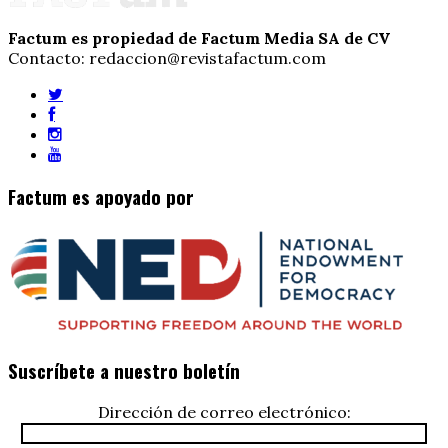
Factum es propiedad de Factum Media SA de CV
Contacto: redaccion@revistafactum.com
Factum es apoyado por
Suscríbete a nuestro boletín
Dirección de correo electrónico: