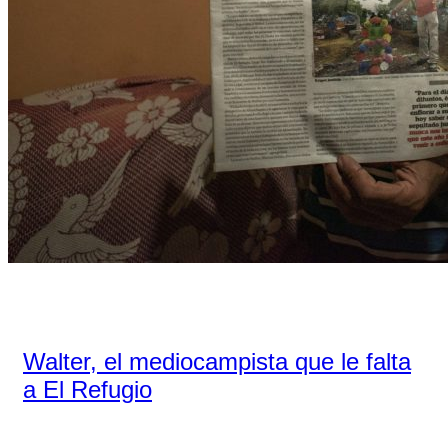
Walter, el mediocampista que le falta
a El Refugio