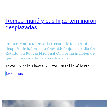
Romeo murió y sus hijas terminaron
desplazadas
Romeo Mauricio Posada Urrutia falleció 41 días
después de haber sido detenido bajo custodia del
Estado. La Policía Nacional Civil tenía indicios de
que fue asesinado, pero se lo calló.
Texto: Suchit Chávez / Foto: Natalia Alberto
Leer más