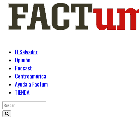
El Salvador
Opinión
Podcast
Centroamérica
Ayuda a Factum
TIENDA