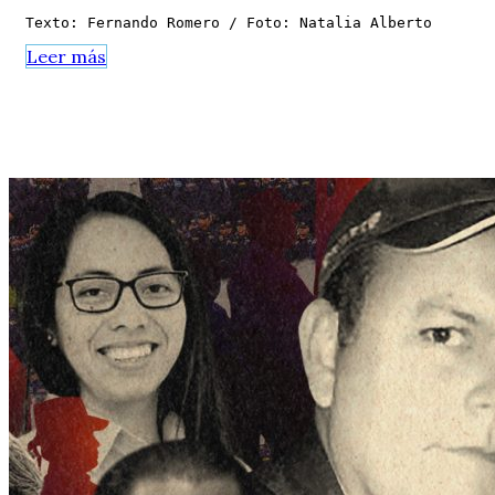
Texto: Fernando Romero / Foto: Natalia Alberto
Leer más