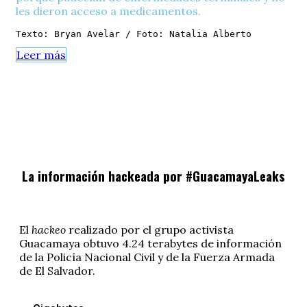
les dieron acceso a medicamentos.
Texto: Bryan Avelar / Foto: Natalia Alberto
Leer más
La información hackeada por #GuacamayaLeaks
El
hackeo
realizado por el grupo activista
Guacamaya obtuvo 4.24 terabytes de información
de la Policía Nacional Civil y de la Fuerza Armada
de El Salvador.