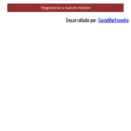
Desarrollado por:
GuiónMultimedia