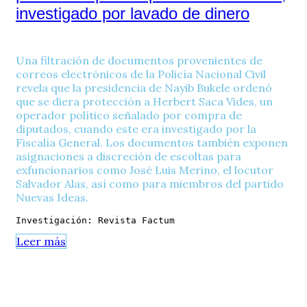
investigado por lavado de dinero
Una filtración de documentos provenientes de
correos electrónicos de la Policía Nacional Civil
revela que la presidencia de Nayib Bukele ordenó
que se diera protección a Herbert Saca Vides, un
operador político señalado por compra de
diputados, cuando este era investigado por la
Fiscalía General. Los documentos también exponen
asignaciones a discreción de escoltas para
exfuncionarios como José Luis Merino, el locutor
Salvador Alas, así como para miembros del partido
Nuevas Ideas.
Investigación: Revista Factum
Leer más