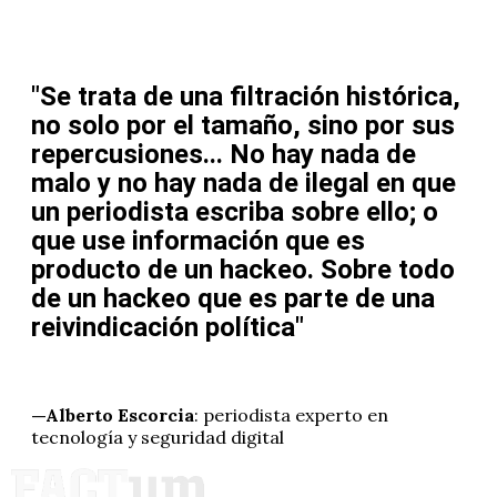
"Se trata de una filtración histórica,
no solo por el tamaño, sino por sus
repercusiones... No hay nada de
malo y no hay nada de ilegal en que
un periodista escriba sobre ello; o
que use información que es
producto de un hackeo. Sobre todo
de un hackeo que es parte de una
reivindicación política"
—Alberto Escorcia
: periodista experto en
tecnología y seguridad digital