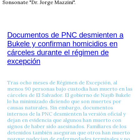
Documentos de PNC desmienten a
Bukele y confirman homicidios en
cárceles durante el régimen de
excepción
Tras ocho meses de Régimen de Excepción, al
menos 90 personas bajo custodia han muerto en las
cárceles de El Salvador. El gobierno de Nayib Bukele
lo ha minimizado diciendo que son muertes por
causas naturales. Sin embargo, documentos
internos de la PNC desmienten la versión oficial y
dejan en evidencia que algunos han muerto con
signos de haber sido asesinados. Familiares de los
detenidos también aseguran que otros han muerto
porque padecían de enfermedades terminales y no