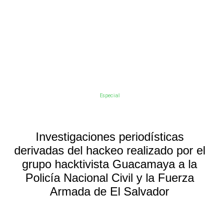
Especial
Investigaciones periodísticas
derivadas del hackeo realizado por el
grupo hacktivista Guacamaya a la
Policía Nacional Civil y la Fuerza
Armada de El Salvador