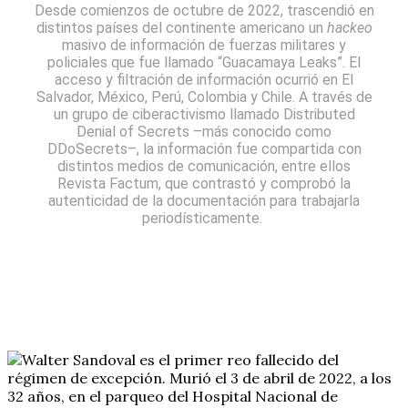
Desde comienzos de octubre de 2022, trascendió en
distintos países del continente americano un
hackeo
masivo de información de fuerzas militares y
policiales que fue llamado “Guacamaya Leaks”. El
acceso y filtración de información ocurrió en El
Salvador, México, Perú, Colombia y Chile. A través de
un grupo de ciberactivismo llamado Distributed
Denial of Secrets –más conocido como
DDoSecrets–, la información fue compartida con
distintos medios de comunicación, entre ellos
Revista Factum, que contrastó y comprobó la
autenticidad de la documentación para trabajarla
periodísticamente.