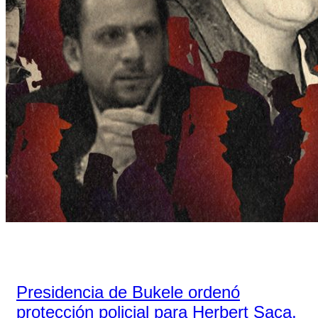
Presidencia de Bukele ordenó
protección policial para Herbert Saca,