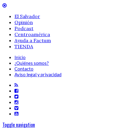
El Salvador
Opinión
Podcast
Centroamérica
Ayuda a Factum
TIENDA
Inicio
¿Quiénes somos?
Contacto
Aviso legal y privacidad
Toggle navigation