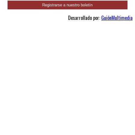
Desarrollado por:
GuiónMultimedia