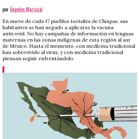
por
Ángeles Mariscal
En nueve de cada 17 pueblos tsotsiles de Chiapas, sus
habitantes se han negado a aplicarse la vacuna
anticovid. No hay campañas de información en lenguas
maternas en las zonas indígenas de esta región al sur
de México. Hasta el momento, con medicina tradicional
han sobrevivido al virus, y con medicina tradicional
piensan seguir enfrentándolo.