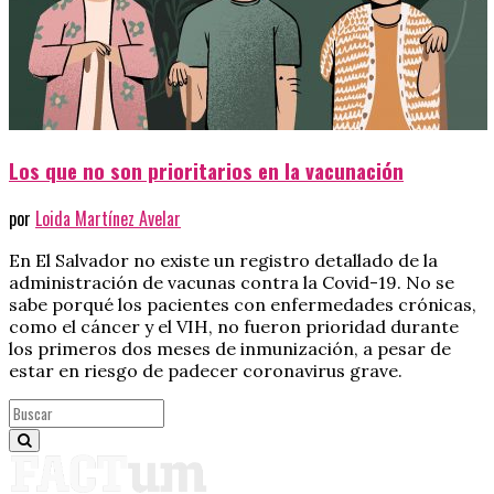
Los que no son prioritarios en la vacunación
por
Loida Martínez Avelar
En El Salvador no existe un registro detallado de la
administración de vacunas contra la Covid-19. No se
sabe porqué los pacientes con enfermedades crónicas,
como el cáncer y el VIH, no fueron prioridad durante
los primeros dos meses de inmunización, a pesar de
estar en riesgo de padecer coronavirus grave.