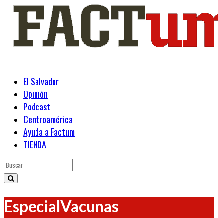
El Salvador
Opinión
Podcast
Centroamérica
Ayuda a Factum
TIENDA
EspecialVacunas