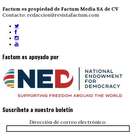
Factum es propiedad de Factum Media SA de CV
Contacto: redaccion@revistafactum.com
Factum es apoyado por
Suscríbete a nuestro boletín
Dirección de correo electrónico: