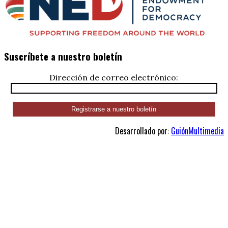
Suscríbete a nuestro boletín
Dirección de correo electrónico:
Desarrollado por:
GuiónMultimedia