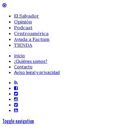
El Salvador
Opinión
Podcast
Centroamérica
Ayuda a Factum
TIENDA
Inicio
¿Quiénes somos?
Contacto
Aviso legal y privacidad
Toggle navigation