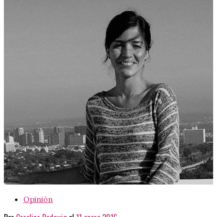
Opinión