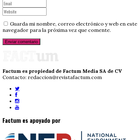
Guarda mi nombre, correo electrónico y web en este
navegador para la próxima vez que comente.
Factum es propiedad de Factum Media SA de CV
Contacto: redaccion@revistafactum.com
Factum es apoyado por