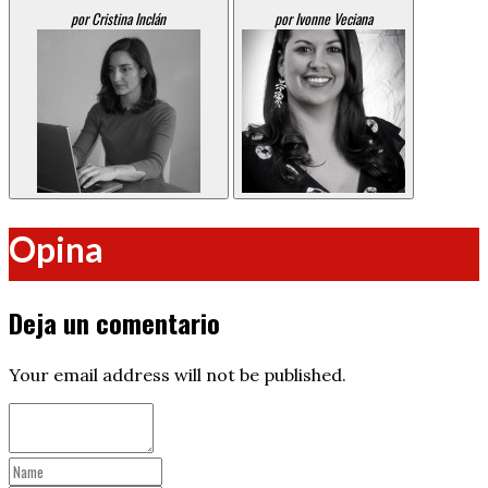
por Cristina Inclán
por Ivonne Veciana
Opina
Deja un comentario
Your email address will not be published.