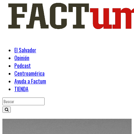
El Salvador
Opinión
Podcast
Centroamérica
Ayuda a Factum
TIENDA