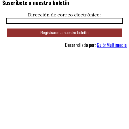
Suscríbete a nuestro boletín
Dirección de correo electrónico:
Desarrollado por:
GuiónMultimedia