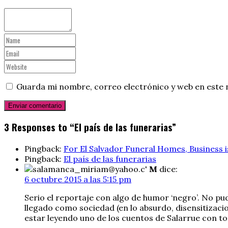
Guarda mi nombre, correo electrónico y web en este 
3 Responses to “El país de las funerarias”
Pingback:
For El Salvador Funeral Homes, Business i
Pingback:
El país de las funerarias
M
dice:
6 octubre 2015 a las 5:15 pm
Serio el reportaje con algo de humor ‘negro’. No pu
llegado como sociedad (en lo absurdo, disensitizacio
estar leyendo uno de los cuentos de Salarrue con to