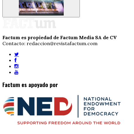
Factum es propiedad de Factum Media SA de CV
Contacto: redaccion@revistafactum.com
Factum es apoyado por