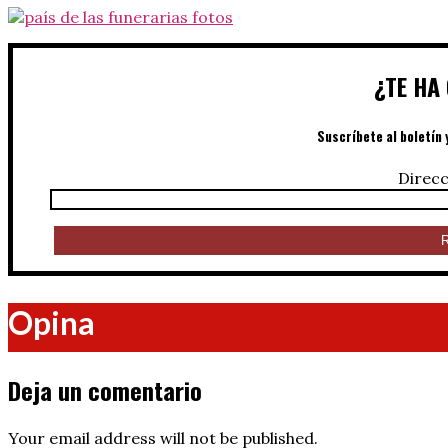
¿TE HA
Suscríbete al boletín 
Direcc
Opina
Deja un comentario
Your email address will not be published.