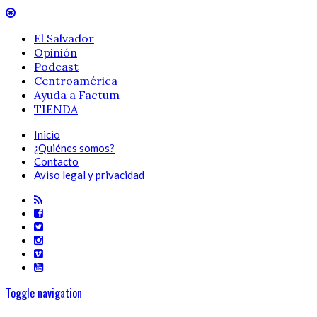
El Salvador
Opinión
Podcast
Centroamérica
Ayuda a Factum
TIENDA
Inicio
¿Quiénes somos?
Contacto
Aviso legal y privacidad
Toggle navigation