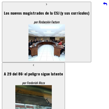
Los nuevos magistrados de la CSJ (y sus currículos)
por Redacción Factum
A 29 del 86: el peligro sigue latente
por Frederick Meza