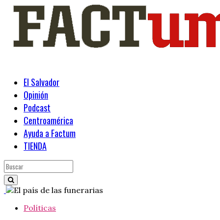
El Salvador
Opinión
Podcast
Centroamérica
Ayuda a Factum
TIENDA
Políticas