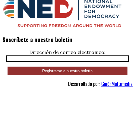
Suscríbete a nuestro boletín
Dirección de correo electrónico:
Desarrollado por:
GuiónMultimedia