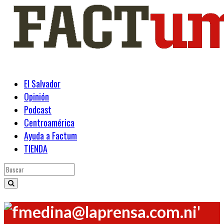
El Salvador
Opinión
Podcast
Centroamérica
Ayuda a Factum
TIENDA