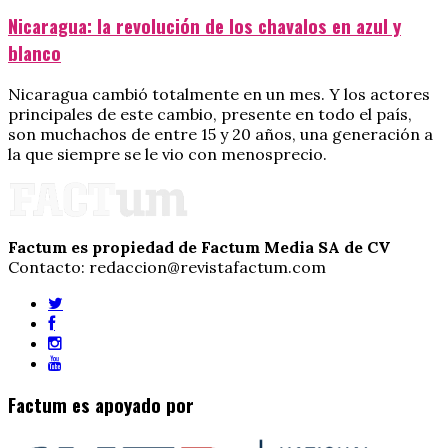
Nicaragua: la revolución de los chavalos en azul y
blanco
Nicaragua cambió totalmente en un mes. Y los actores
principales de este cambio, presente en todo el país,
son muchachos de entre 15 y 20 años, una generación a
la que siempre se le vio con menosprecio.
Factum es propiedad de Factum Media SA de CV
Contacto: redaccion@revistafactum.com
Factum es apoyado por