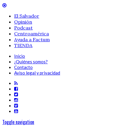
El Salvador
Opinión
Podcast
Centroamérica
Ayuda a Factum
TIENDA
Inicio
¿Quiénes somos?
Contacto
Aviso legal y privacidad
Toggle navigation