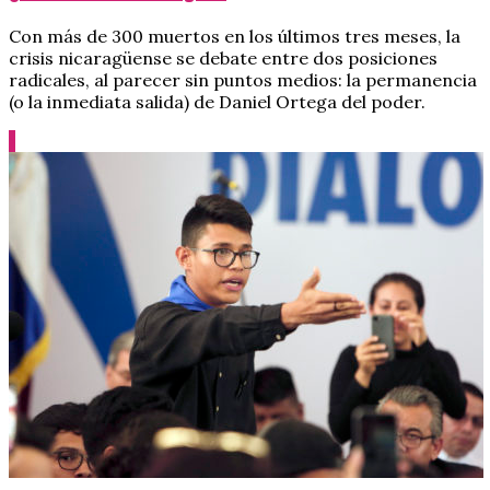
Con más de 300 muertos en los últimos tres meses, la
crisis nicaragüense se debate entre dos posiciones
radicales, al parecer sin puntos medios: la permanencia
(o la inmediata salida) de Daniel Ortega del poder.