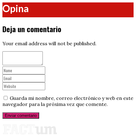
Opina
Deja un comentario
Your email address will not be published.
Guarda mi nombre, correo electrónico y web en este
navegador para la próxima vez que comente.