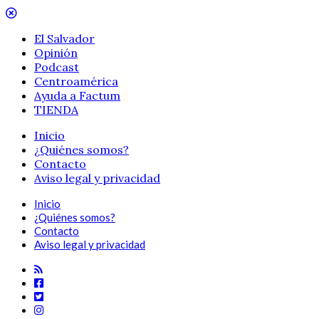
El Salvador
Opinión
Podcast
Centroamérica
Ayuda a Factum
TIENDA
Inicio
¿Quiénes somos?
Contacto
Aviso legal y privacidad
Inicio
¿Quiénes somos?
Contacto
Aviso legal y privacidad