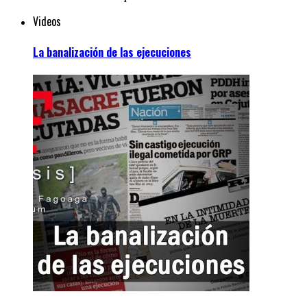
Videos
La banalización de las ejecuciones