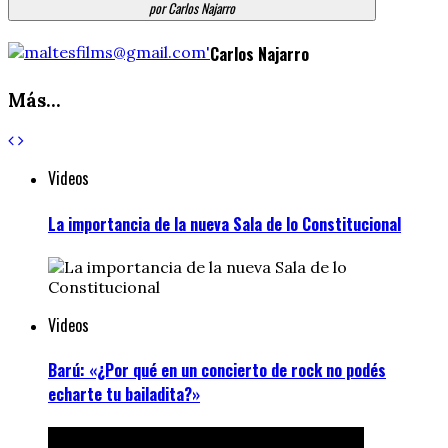
por Carlos Najarro
Carlos Najarro
Más...
Videos
La importancia de la nueva Sala de lo Constitucional
Videos
Barú: «¿Por qué en un concierto de rock no podés
echarte tu bailadita?»