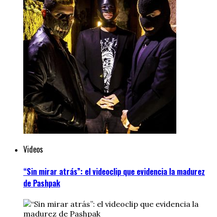
Videos
“Sin mirar atrás”: el videoclip que evidencia la madurez
de Pashpak