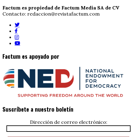
Factum es propiedad de Factum Media SA de CV
Contacto: redaccion@revistafactum.com
Factum es apoyado por
Suscríbete a nuestro boletín
Dirección de correo electrónico: