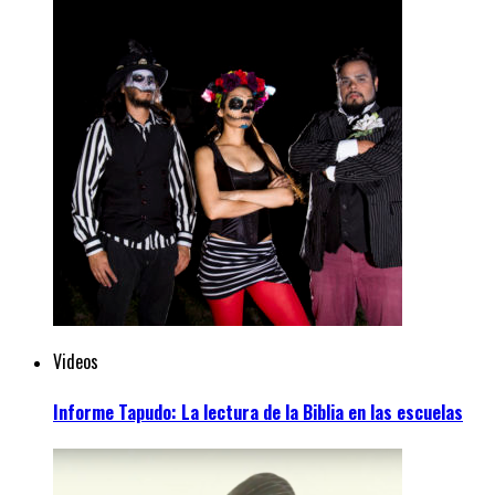
Videos
Informe Tapudo: La lectura de la Biblia en las escuelas