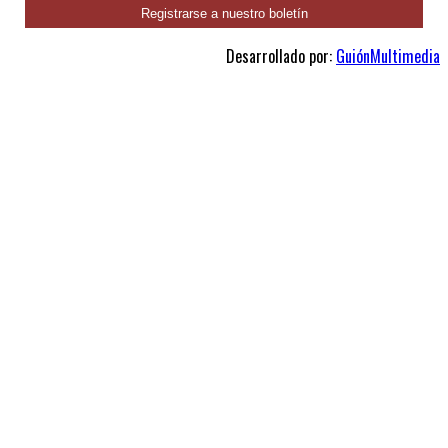
Desarrollado por:
GuiónMultimedia