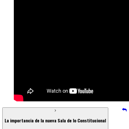
La importancia de la nueva Sala de lo Constitucional