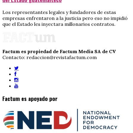
Los representantes legales y fundadores de estas
empresas enfrentaron a la justicia pero eso no impidió
que el Estado les inyectara millonarios contratos.
Factum es propiedad de Factum Media SA de CV
Contacto: redaccion@revistafactum.com
Factum es apoyado por