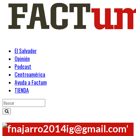
El Salvador
Opinión
Podcast
Centroamérica
Ayuda a Factum
TIENDA