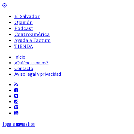
El Salvador
Opinión
Podcast
Centroamérica
Ayuda a Factum
TIENDA
Inicio
¿Quiénes somos?
Contacto
Aviso legal y privacidad
Toggle navigation