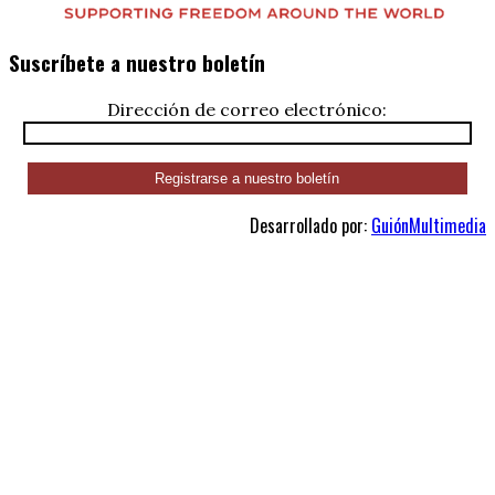
Suscríbete a nuestro boletín
Dirección de correo electrónico:
Desarrollado por:
GuiónMultimedia