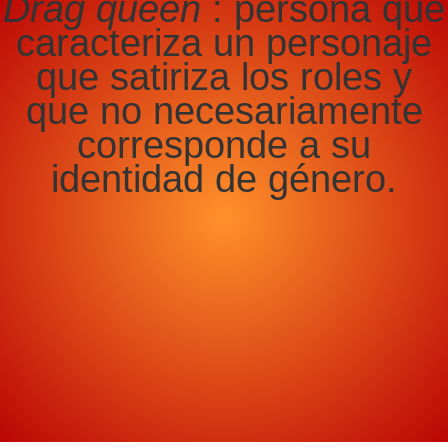
Drag queen
: persona que
caracteriza un personaje
que satiriza los roles y
que no necesariamente
corresponde a su
identidad de género.