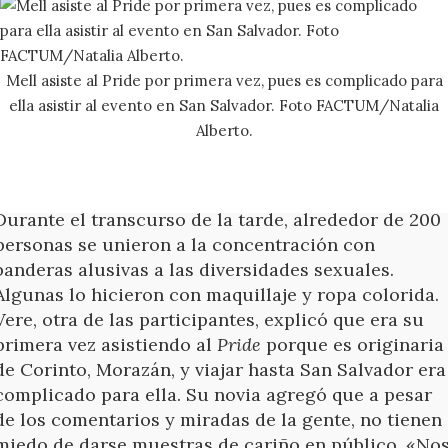
Mell asiste al Pride por primera vez, pues es complicado para
ella asistir al evento en San Salvador. Foto FACTUM/Natalia
Alberto.
Durante el transcurso de la tarde, alrededor de 200
personas se unieron a la concentración con
banderas alusivas a las diversidades sexuales.
Algunas lo hicieron con maquillaje y ropa colorida.
Vere, otra de las participantes, explicó que era su
primera vez asistiendo al
Pride
porque es originaria
de Corinto, Morazán, y viajar hasta San Salvador era
complicado para ella. Su novia agregó que a pesar
de los comentarios y miradas de la gente, no tienen
miedo de darse muestras de cariño en público. «No