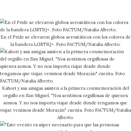
En el Pride se elevaron globos aerostáticos con los colores de
la bandera LGBTIQ+. Foto FACTUM/Natalia Alberto.
Kahori y sus amigas asisten a la primera conmemoración del
orgullo en San Miguel. "Nos sentimos orgullosas de quienes
somos. Y no nos importa viajar desde donde tengamos que
viajar, venimos desde Morazán" cuenta. Foto FACTUM/Natalia
Alberto.