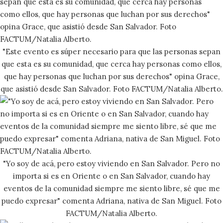
"Este evento es súper necesario para que las personas sepan
que esta es su comunidad, que cerca hay personas como ellos,
que hay personas que luchan por sus derechos" opina Grace,
que asistió desde San Salvador. Foto FACTUM/Natalia Alberto.
"Yo soy de acá, pero estoy viviendo en San Salvador. Pero no
importa si es en Oriente o en San Salvador, cuando hay
eventos de la comunidad siempre me siento libre, sé que me
puedo expresar" comenta Adriana, nativa de San Miguel. Foto
FACTUM/Natalia Alberto.