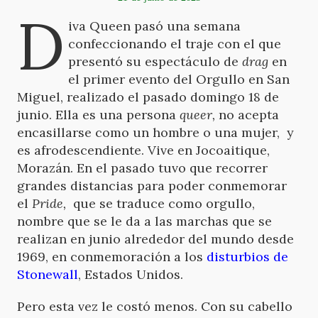
D
iva
Queen pasó una semana
confeccionando el traje con el que
presentó su espectáculo de
drag
en
el primer evento del Orgullo en San
Miguel, realizado el pasado domingo 18 de
junio. Ella es una persona
queer,
no acepta
encasillarse como un hombre o una mujer, y
es afrodescendiente. Vive en Jocoaitique,
Morazán. En el pasado tuvo que recorrer
grandes distancias para poder conmemorar
el
Pride,
que se traduce como orgullo,
nombre que se le da a las marchas que se
realizan en junio alrededor del mundo desde
1969, en conmemoración a los
disturbios de
Stonewall
, Estados Unidos.
Pero esta vez le costó menos.
Con
su cabello