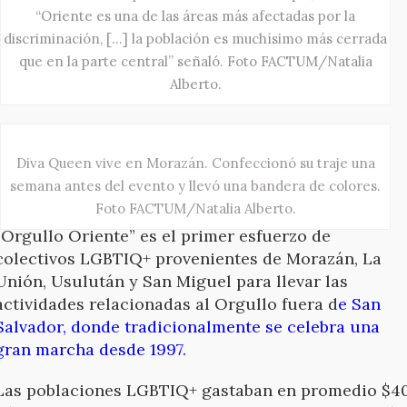
“Oriente es una de las áreas más afectadas por la
discriminación, [...] la población es muchísimo más cerrada
que en la parte central” señaló. Foto FACTUM/Natalia
Alberto.
Diva Queen vive en Morazán. Confeccionó su traje una
semana antes del evento y llevó una bandera de colores.
Foto FACTUM/Natalia Alberto.
“Orgullo Oriente” es el primer esfuerzo de
colectivos LGBTIQ+ provenientes de Morazán, La
Unión, Usulután y San Miguel para llevar las
actividades relacionadas al Orgullo fuera d
e San
Salvador, donde tradicionalmente se celebra una
gran marcha desde 1997.
Las poblaciones LGBTIQ+ gastaban en promedio $4